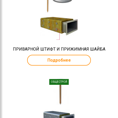
ПРИВАРНОЙ ШТИФТ И ПРИЖИМНАЯ ШАЙБА
Подробнее
ОБЩЕСТРОЙ