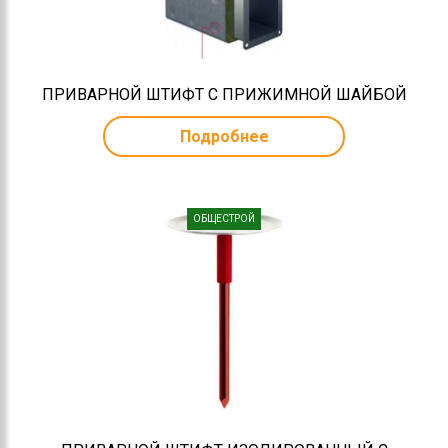
ПРИВАРНОЙ ШТИФТ C ПРИЖИМНОЙ ШАЙБОЙ
Подробнее
ОБЩЕСТРОЙ