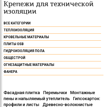
Крепежи для технической
изоляции
ВСЕ КАТЕГОРИИ
ТЕПЛОИЗОЛЯЦИЯ
КРОВЕЛЬНЫЕ МАТЕРИАЛЫ
ПЛИТЫ OSB
ГИДРОИЗОЛЯЦИЯ ПОЛА
ОБЩЕСТРОЙ
ОГНЕЗАЩИТНЫЕ МАТЕРИАЛЫ
ФАНЕРА
Фасадная плитка
Перемычки
Монтажные
пены и напыляемый утеплитель
Гипсокартон:
профили и листы
Древесно-волокнистые