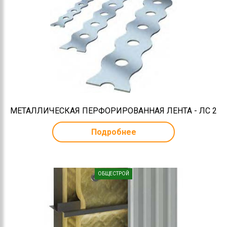
МЕТАЛЛИЧЕСКАЯ ПЕРФОРИРОВАННАЯ ЛЕНТА - ЛС 2
Подробнее
ОБЩЕСТРОЙ