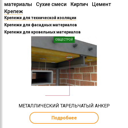
материалы
Сухие смеси
Кирпич
Цемент
Крепеж
Крепежи для технической изоляции
Крепежи для фасадных материалов
Крепежи для кровельных материалов
ОБЩЕСТРОЙ
МЕТАЛЛИЧЕСКИЙ ТАРЕЛЬЧАТЫЙ АНКЕР
Подробнее