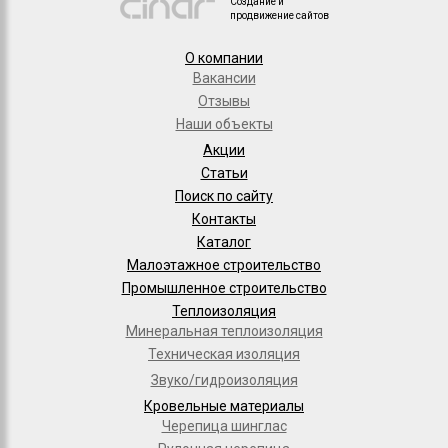
Создание и
продвижение сайтов
О компании
Вакансии
Отзывы
Наши объекты
Акции
Статьи
Поиск по сайту
Контакты
Каталог
Малоэтажное строительство
Промышленное строительство
Теплоизоляция
Минеральная теплоизоляция
Техническая изоляция
Звуко/гидроизоляция
Кровельные материалы
Черепица шинглас