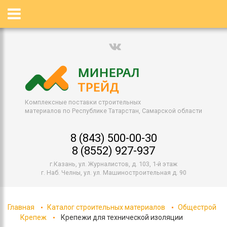
Комплексные поставки строительных
материалов по Республике Татарстан, Самарской области
8 (843) 500-00-30
8 (8552) 927-937
г.Казань, ул. Журналистов, д. 103, 1-й этаж
г. Наб. Челны, ул. ул. Машиностроительная д. 90
Главная
Каталог строительных материалов
Общестрой
Крепеж
Крепежи для технической изоляции