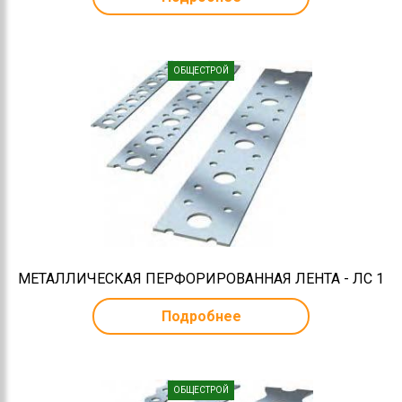
ОБЩЕСТРОЙ
МЕТАЛЛИЧЕСКАЯ ПЕРФОРИРОВАННАЯ ЛЕНТА - ЛС 1
Подробнее
ОБЩЕСТРОЙ