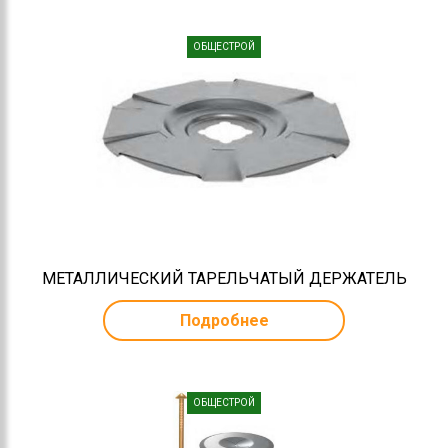
ОБЩЕСТРОЙ
МЕТАЛЛИЧЕСКИЙ ТАРЕЛЬЧАТЫЙ ДЕРЖАТЕЛЬ
Подробнее
ОБЩЕСТРОЙ