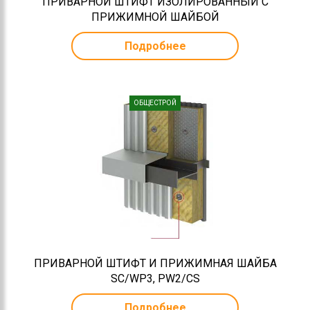
ПРИВАРНОЙ ШТИФТ ИЗОЛИРОВАННЫЙ C
ПРИЖИМНОЙ ШАЙБОЙ
Подробнее
ОБЩЕСТРОЙ
ПРИВАРНОЙ ШТИФТ И ПРИЖИМНАЯ ШАЙБА
SC/WP3, PW2/CS
Подробнее