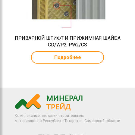
ПРИВАРНОЙ ШТИФТ И ПРИЖИМНАЯ ШАЙБА
CD/WP2, PW2/CS
Подробнее
Комплексные поставки строительных
материалов по Республике Татарстан, Самарской области