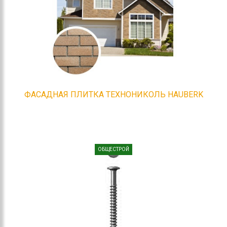
ФАСАДНАЯ ПЛИТКА ТЕХНОНИКОЛЬ HAUBERK
ОБЩЕСТРОЙ