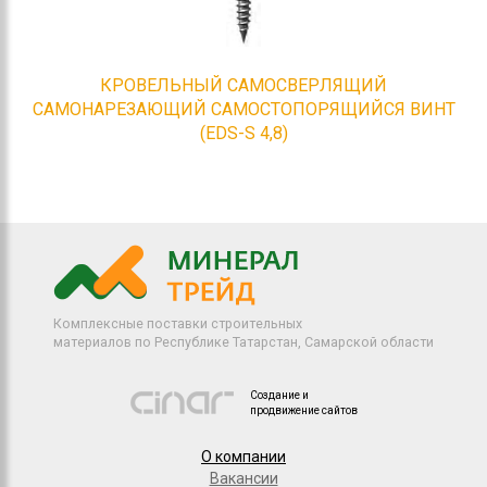
КРОВЕЛЬНЫЙ САМОСВЕРЛЯЩИЙ
САМОНАРЕЗАЮЩИЙ САМОСТОПОРЯЩИЙСЯ ВИНТ
(EDS-S 4,8)
Комплексные поставки строительных
материалов по Республике Татарстан, Самарской области
Создание и
продвижение сайтов
О компании
Вакансии