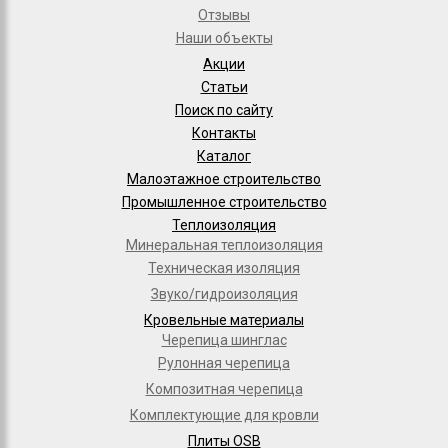
Отзывы
Наши объекты
Акции
Статьи
Поиск по сайту
Контакты
Каталог
Малоэтажное строительство
Промышленное строительство
Теплоизоляция
Минеральная теплоизоляция
Техническая изоляция
Звуко/гидроизоляция
Кровельные материалы
Черепица шинглас
Рулонная черепица
Композитная черепица
Комплектующие для кровли
Плиты OSB