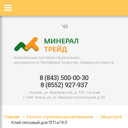
Комплексные поставки строительных
материалов по Республике Татарстан, Самарской области
8 (843) 500-00-30
8 (8552) 927-937
г.Казань, ул. Журналистов, д. 103, 1-й этаж
г. Наб. Челны, ул. ул. Машиностроительная д. 90
Главная
Каталог строительных материалов
Общестрой
Клей гипсовый для ПГП и ГКЛ