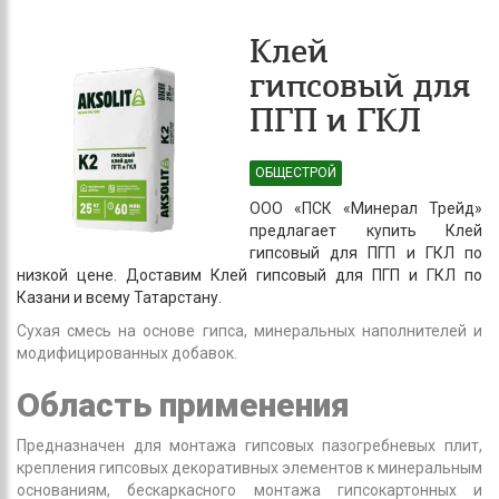
Клей
гипсовый для
ПГП и ГКЛ
ОБЩЕСТРОЙ
ООО «ПСК «Минерал Трейд»
предлагает купить Клей
гипсовый для ПГП и ГКЛ по
низкой цене. Доставим Клей гипсовый для ПГП и ГКЛ по
Казани и всему Татарстану.
Сухая смесь на основе гипса, минеральных наполнителей и
модифицированных добавок.
Область применения
Предназначен для монтажа гипсовых пазогребневых плит,
крепления гипсовых декоративных элементов к минеральным
основаниям, бескаркасного монтажа гипсокартонных и