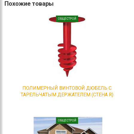
Похожие товары
ОБЩЕСТРОЙ
ПОЛИМЕРНЫЙ ВИНТОВОЙ ДЮБЕЛЬ С
ТАРЕЛЬЧАТЫМ ДЕРЖАТЕЛЕМ (СТЕНА R)
ОБЩЕСТРОЙ