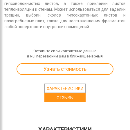
гипсоволокнистых листов, а также приклейки листов
теплоизоляции к стенам. Может использоваться для заделки
трещин, выбоин, сколов гипсокартонных листов и
пазогребневых плит, также для восстановления фрагментов
любой поверхности внутренних помещений.
Оставьте свои контактные данные
и мы перезвоним Вам в ближайшее время
Узнать стоимость
ХАРАКТЕРИСТИКИ
ОТЗЫВЫ
ХАРАКТЕРИСТИКИ