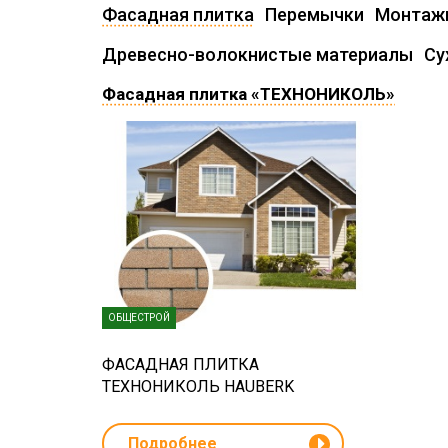
Фасадная плитка
Перемычки
Монтажн
Древесно-волокнистые материалы
Су
Фасадная плитка «ТЕХНОНИКОЛЬ»
ОБЩЕСТРОЙ
ФАСАДНАЯ ПЛИТКА
ТЕХНОНИКОЛЬ HAUBERK
Подробнее