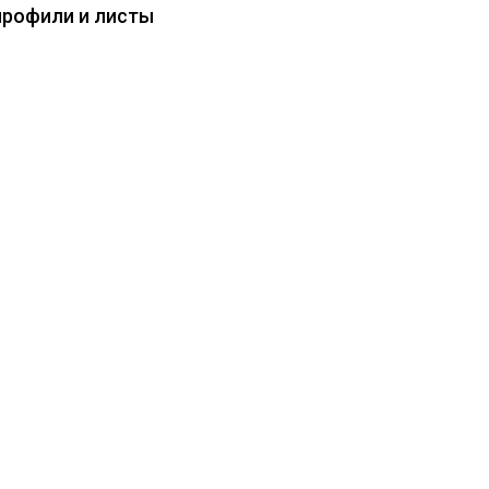
профили и листы