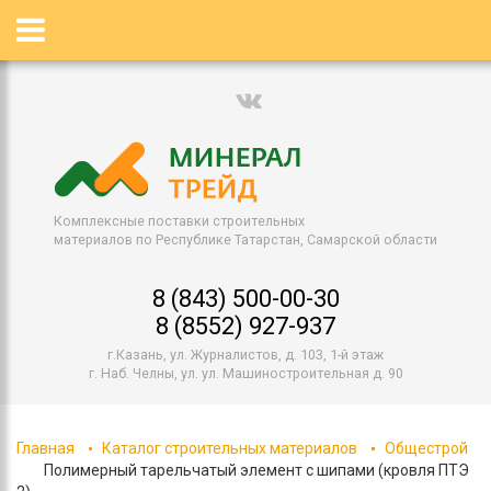
Комплексные поставки строительных
материалов по Республике Татарстан, Самарской области
8 (843) 500-00-30
8 (8552) 927-937
г.Казань, ул. Журналистов, д. 103, 1-й этаж
г. Наб. Челны, ул. ул. Машиностроительная д. 90
Главная
Каталог строительных материалов
Общестрой
Полимерный тарельчатый элемент с шипами (кровля ПТЭ