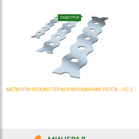
ОБЩЕСТРОЙ
МЕТАЛЛИЧЕСКАЯ ПЕРФОРИРОВАННАЯ ЛЕНТА - ЛС 2