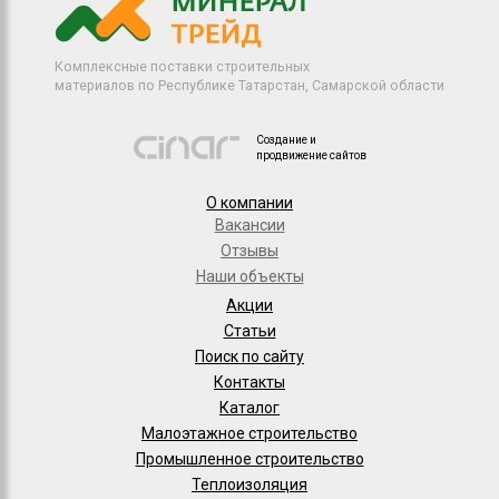
Комплексные поставки строительных
материалов по Республике Татарстан, Самарской области
Создание и
продвижение сайтов
О компании
Вакансии
Отзывы
Наши объекты
Акции
Статьи
Поиск по сайту
Контакты
Каталог
Малоэтажное строительство
Промышленное строительство
Теплоизоляция