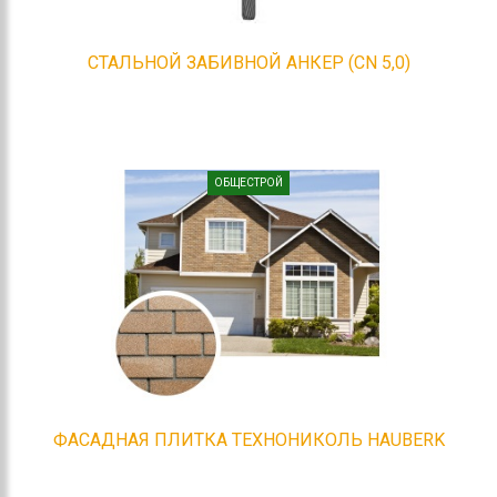
СТАЛЬНОЙ ЗАБИВНОЙ АНКЕР (CN 5,0)
ОБЩЕСТРОЙ
ФАСАДНАЯ ПЛИТКА ТЕХНОНИКОЛЬ HAUBERK