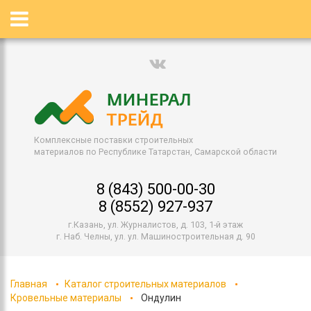
Комплексные поставки строительных
материалов по Республике Татарстан, Самарской области
8 (843) 500-00-30
8 (8552) 927-937
г.Казань, ул. Журналистов, д. 103, 1-й этаж
г. Наб. Челны, ул. ул. Машиностроительная д. 90
Главная
Каталог строительных материалов
Кровельные материалы
Ондулин