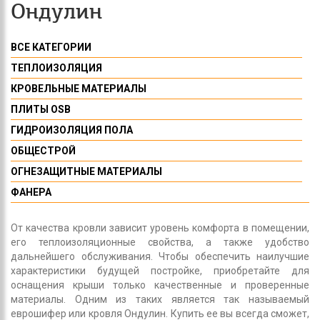
Ондулин
ВСЕ КАТЕГОРИИ
ТЕПЛОИЗОЛЯЦИЯ
КРОВЕЛЬНЫЕ МАТЕРИАЛЫ
ПЛИТЫ OSB
ГИДРОИЗОЛЯЦИЯ ПОЛА
ОБЩЕСТРОЙ
ОГНЕЗАЩИТНЫЕ МАТЕРИАЛЫ
ФАНЕРА
От качества кровли зависит уровень комфорта в помещении,
его теплоизоляционные свойства, а также удобство
дальнейшего обслуживания. Чтобы обеспечить наилучшие
характеристики будущей постройке, приобретайте для
оснащения крыши только качественные и проверенные
материалы. Одним из таких является так называемый
еврошифер или кровля Ондулин. Купить ее вы всегда сможет,