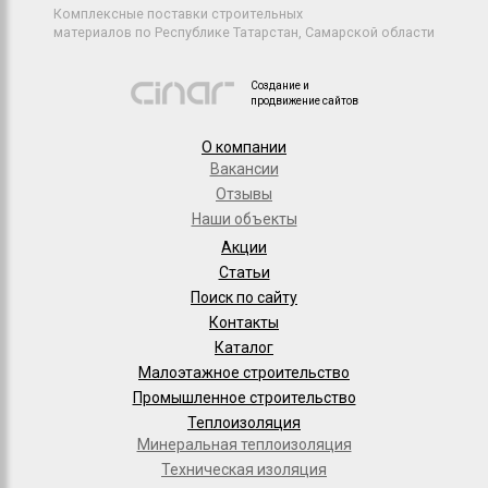
Комплексные поставки строительных
материалов по Республике Татарстан, Самарской области
Создание и
продвижение сайтов
О компании
Вакансии
Отзывы
Наши объекты
Акции
Статьи
Поиск по сайту
Контакты
Каталог
Малоэтажное строительство
Промышленное строительство
Теплоизоляция
Минеральная теплоизоляция
Техническая изоляция