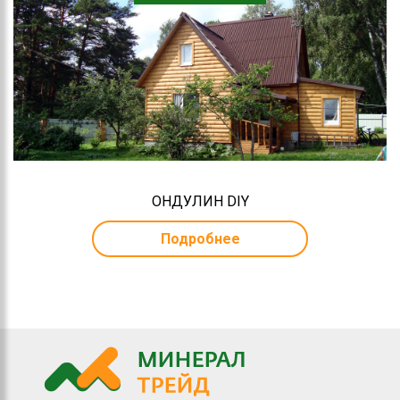
ОНДУЛИН DIY
Подробнее