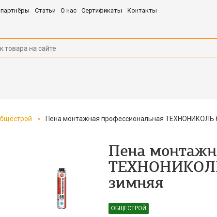
 партнёры
Статьи
О нас
Сертификаты
Контакты
бщестрой
Пена монтажная профессиональная ТЕХНОНИКОЛЬ 
Пена монтажн
ТЕХНОНИКОЛЬ
зимняя
ОБЩЕСТРОЙ