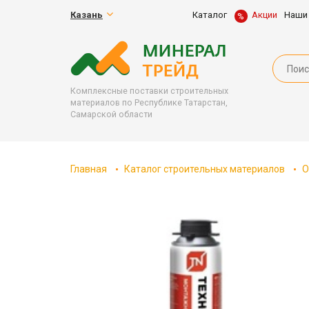
Казань
Каталог
Акции
Наши
Комплексные поставки строительных
материалов по Республике Татарстан,
Самарской области
Главная
Каталог строительных материалов
О