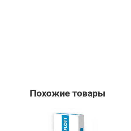
Похожие товары