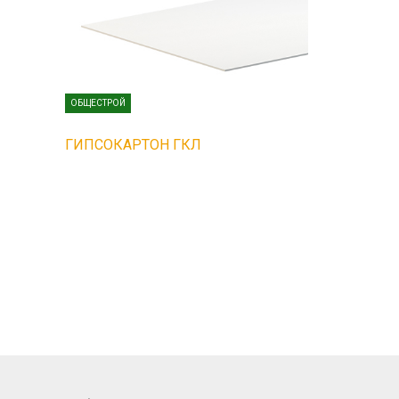
ОБЩЕСТРОЙ
ГИПСОКАРТОН ГКЛ