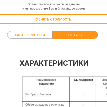
Оставьте свои контактные данные
и мы перезвоним Вам в ближайшее время
Узнать стоимость
ХАРАКТЕРИСТИКИ
ОТЗЫВЫ
ХАРАКТЕРИСТИКИ