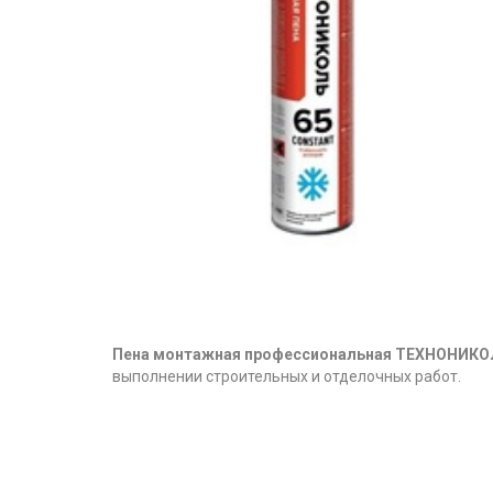
Пена монтажная профессиональная ТЕХНОНИК
выполнении строительных и отделочных работ.