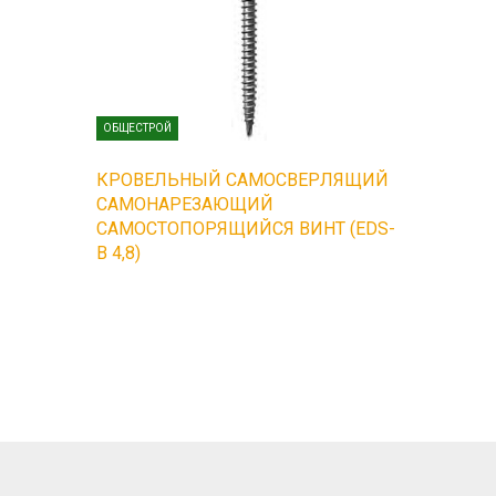
ОБЩЕСТРОЙ
КРОВЕЛЬНЫЙ САМОСВЕРЛЯЩИЙ
САМОНАРЕЗАЮЩИЙ
САМОСТОПОРЯЩИЙСЯ ВИНТ (EDS-
B 4,8)