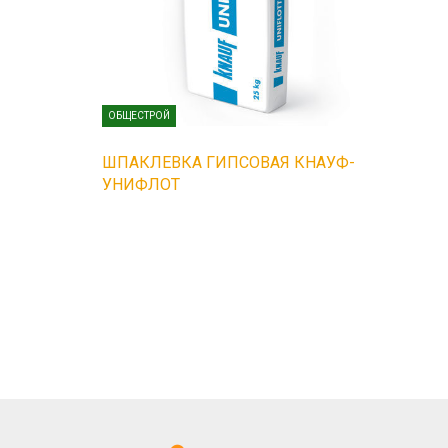
ОБЩЕСТРОЙ
ШПАКЛЕВКА ГИПСОВАЯ КНАУФ-
УНИФЛОТ