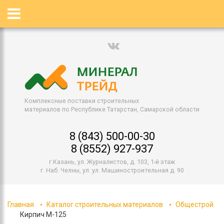
Комплексные поставки строительных
материалов по Республике Татарстан, Самарской области
8 (843) 500-00-30
8 (8552) 927-937
г.Казань, ул. Журналистов, д. 103, 1-й этаж
г. Наб. Челны, ул. ул. Машиностроительная д. 90
Главная
Каталог строительных материалов
Общестрой
Кирпич М-125