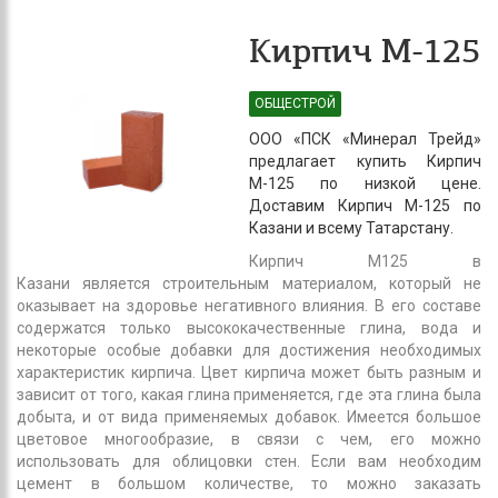
Кирпич М-125
ОБЩЕСТРОЙ
ООО «ПСК «Минерал Трейд»
предлагает купить Кирпич
М-125 по низкой цене.
Доставим Кирпич М-125 по
Казани и всему Татарстану.
Кирпич М125 в
Казани является строительным материалом, который не
оказывает на здоровье негативного влияния. В его составе
содержатся только высококачественные глина, вода и
некоторые особые добавки для достижения необходимых
характеристик кирпича. Цвет кирпича может быть разным и
зависит от того, какая глина применяется, где эта глина была
добыта, и от вида применяемых добавок. Имеется большое
цветовое многообразие, в связи с чем, его можно
использовать для облицовки стен. Если вам необходим
цемент в большом количестве, то можно заказать