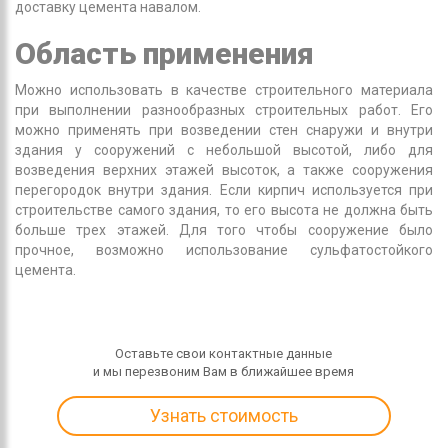
доставку цемента навалом.
Область применения
Можно использовать в качестве строительного материала
при выполнении разнообразных строительных работ. Его
можно применять при возведении стен снаружи и внутри
здания у сооружений с небольшой высотой, либо для
возведения верхних этажей высоток, а также сооружения
перегородок внутри здания. Если кирпич используется при
строительстве самого здания, то его высота не должна быть
больше трех этажей. Для того чтобы сооружение было
прочное, возможно использование сульфатостойкого
цемента.
Оставьте свои контактные данные
и мы перезвоним Вам в ближайшее время
Узнать стоимость