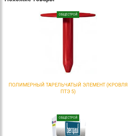
ОБЩЕСТРОЙ
ПОЛИМЕРНЫЙ ТАРЕЛЬЧАТЫЙ ЭЛЕМЕНТ (КРОВЛЯ
ПТЭ 5)
ОБЩЕСТРОЙ