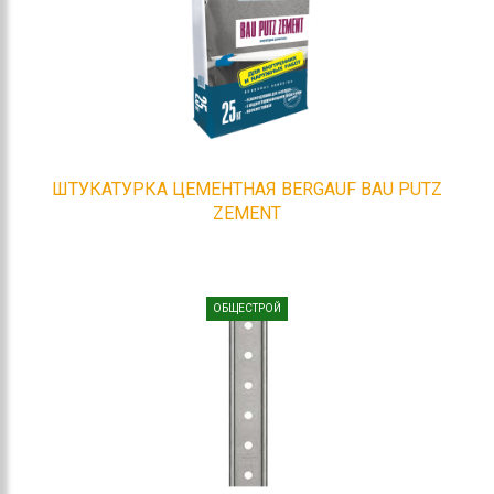
ШТУКАТУРКА ЦЕМЕНТНАЯ BERGAUF BAU PUTZ
ZEMENT
ОБЩЕСТРОЙ