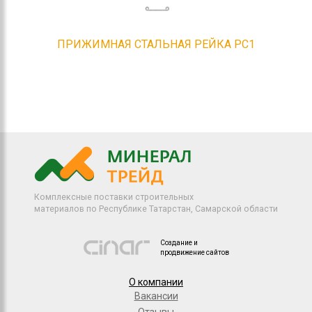
ПРИЖИМНАЯ СТАЛЬНАЯ РЕЙКА PC1
Комплексные поставки строительных
материалов по Республике Татарстан, Самарской области
Создание и
продвижение сайтов
О компании
Вакансии