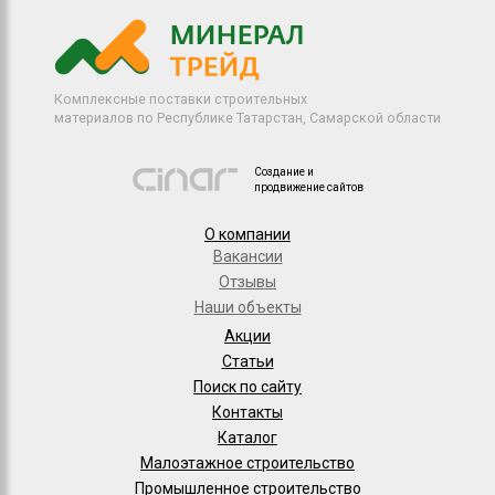
Комплексные поставки строительных
материалов по Республике Татарстан, Самарской области
Создание и
продвижение сайтов
О компании
Вакансии
Отзывы
Наши объекты
Акции
Статьи
Поиск по сайту
Контакты
Каталог
Малоэтажное строительство
Промышленное строительство