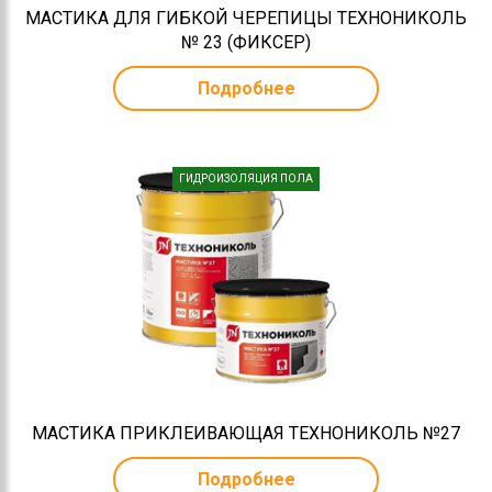
МАСТИКА ДЛЯ ГИБКОЙ ЧЕРЕПИЦЫ ТЕХНОНИКОЛЬ
№ 23 (ФИКСЕР)
Подробнее
ГИДРОИЗОЛЯЦИЯ ПОЛА
МАСТИКА ПРИКЛЕИВАЮЩАЯ ТЕХНОНИКОЛЬ №27
Подробнее