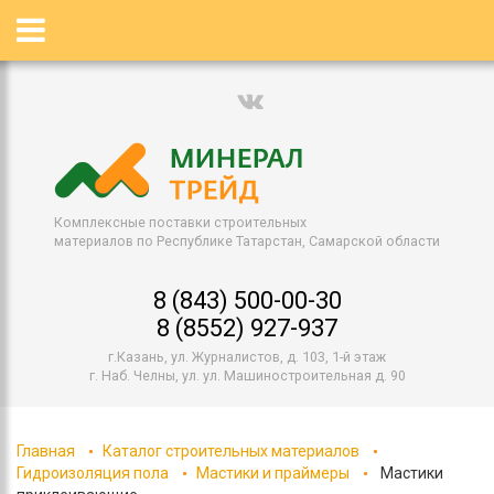
Комплексные поставки строительных
материалов по Республике Татарстан, Самарской области
8 (843) 500-00-30
8 (8552) 927-937
г.Казань, ул. Журналистов, д. 103, 1-й этаж
г. Наб. Челны, ул. ул. Машиностроительная д. 90
Главная
Каталог строительных материалов
Гидроизоляция пола
Мастики и праймеры
Мастики