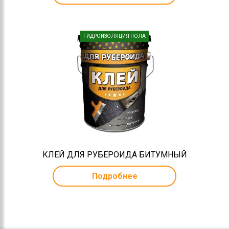
ГИДРОИЗОЛЯЦИЯ ПОЛА
КЛЕЙ ДЛЯ РУБЕРОИДА БИТУМНЫЙ
Подробнее