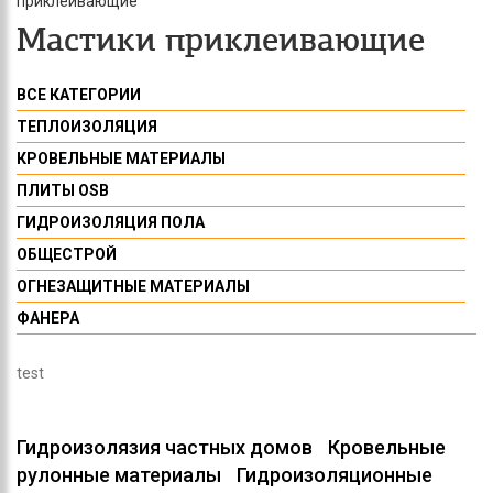
приклеивающие
Мастики приклеивающие
ВСЕ КАТЕГОРИИ
ТЕПЛОИЗОЛЯЦИЯ
КРОВЕЛЬНЫЕ МАТЕРИАЛЫ
ПЛИТЫ OSB
ГИДРОИЗОЛЯЦИЯ ПОЛА
ОБЩЕСТРОЙ
ОГНЕЗАЩИТНЫЕ МАТЕРИАЛЫ
ФАНЕРА
test
Гидроизолязия частных домов
Кровельные
рулонные материалы
Гидроизоляционные