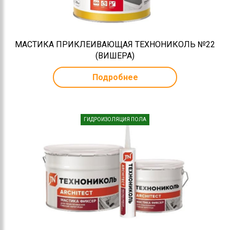
МАСТИКА ПРИКЛЕИВАЮЩАЯ ТЕХНОНИКОЛЬ №22
(ВИШЕРА)
Подробнее
ГИДРОИЗОЛЯЦИЯ ПОЛА