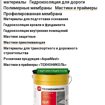
материалы
Гидроизоляция для дороги
Полимерные мембраны
Мастики и праймеры
Профилированная мембрана
Материалы для подготовки основания
Гидроизоляция кровли и фундамента
Гидроизоляция внутренних помещений
Мастики защитные
Мастики приклеивающие
Материалы для транспортного и дорожного
строительства
Розничная продукция «AquaMast»
Мастики и праймеры «ТЕХНОНИКОЛЬ»
ГИДРОИЗОЛЯЦИЯ ПОЛА