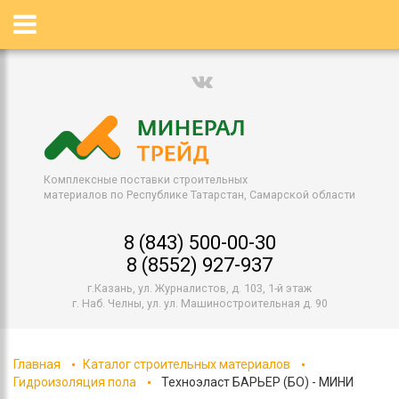
Комплексные поставки строительных
материалов по Республике Татарстан, Самарской области
8 (843) 500-00-30
8 (8552) 927-937
г.Казань, ул. Журналистов, д. 103, 1-й этаж
г. Наб. Челны, ул. ул. Машиностроительная д. 90
Главная
Каталог строительных материалов
Гидроизоляция пола
Техноэласт БАРЬЕР (БО) - МИНИ