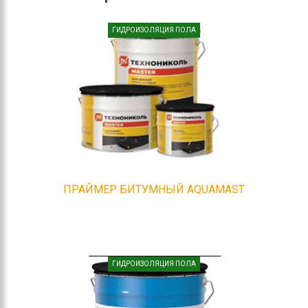
ГИДРОИЗОЛЯЦИЯ ПОЛА
ПРАЙМЕР БИТУМНЫЙ AQUAMAST
ГИДРОИЗОЛЯЦИЯ ПОЛА