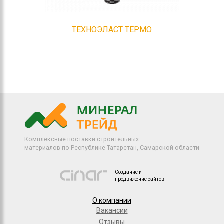
ТЕХНОЭЛАСТ ТЕРМО
Комплексные поставки строительных
материалов по Республике Татарстан, Самарской области
Создание и
продвижение сайтов
О компании
Вакансии
Отзывы