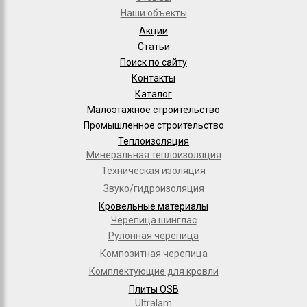
Наши объекты
Акции
Статьи
Поиск по сайту
Контакты
Каталог
Малоэтажное строительство
Промышленное строительство
Теплоизоляция
Минеральная теплоизоляция
Техническая изоляция
Звуко/гидроизоляция
Кровельные материалы
Черепица шинглас
Рулонная черепица
Композитная черепица
Комплектующие для кровли
Плиты OSB
Ultralam