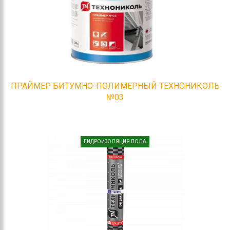
ПРАЙМЕР БИТУМНО-ПОЛИМЕРНЫЙ ТЕХНОНИКОЛЬ
№03
ГИДРОИЗОЛЯЦИЯ ПОЛА