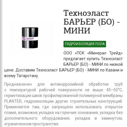
Техноэласт
БАРЬЕР (БО) -
МИНИ
ГИДРОИЗОЛЯЦИЯ ПОЛА
ООО «ПСК «Минерал Трейд»
предлагает купить Техноэласт
БАРЬЕР (БО) - МИНИ по низкой
цене. Доставим Техноэласт БАРЬЕР (БО) - МИНИ по Казани и
всему Татарстану.
Предназначен для антикоррозийной обработки труб
с температурой рабочей поверхности не выше 45–50°С,
герметизации швов профилированной полимерной мембраны
PLANTER, гидроизоляции других строительных конструкций.
Применяется там, где запрещено использовать открытое
пламя, возможна укладка на горючие основания; укладка без
дополнительного оборудования; укладка в замкнутом,
ограниченном пространстве.