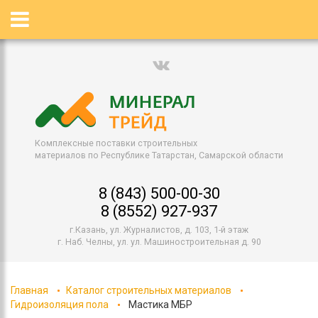
Комплексные поставки строительных
материалов по Республике Татарстан, Самарской области
8 (843) 500-00-30
8 (8552) 927-937
г.Казань, ул. Журналистов, д. 103, 1-й этаж
г. Наб. Челны, ул. ул. Машиностроительная д. 90
Главная
Каталог строительных материалов
Гидроизоляция пола
Мастика МБР