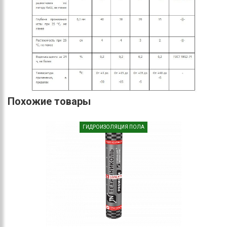
Похожие товары
ГИДРОИЗОЛЯЦИЯ ПОЛА