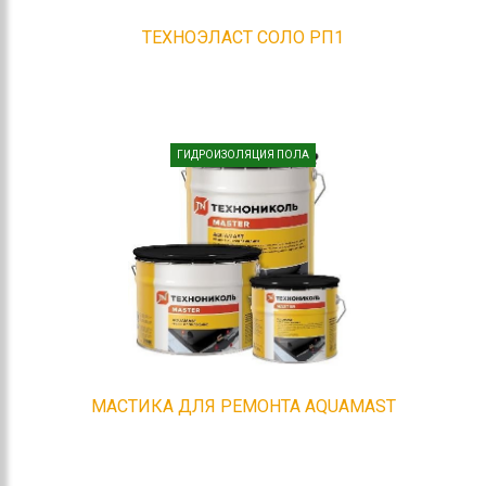
ТЕХНОЭЛАСТ СОЛО РП1
ГИДРОИЗОЛЯЦИЯ ПОЛА
МАСТИКА ДЛЯ РЕМОНТА AQUAMAST