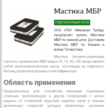
Мастика МБР
ГИДРОИЗОЛЯЦИЯ ПОЛА
ООО «ПСК «Минерал Трейд»
предлагает купить Мастика
МБР по низкой цене. Доставим
Мастика МБР по Казани и
всему Татарстану.
Мастика битумно-резиновая
горячего применения МБР марок 65, 75, 90, 100 представляет
собой многокомпонентную массу, состоящую из нефтяного
битума, резиновой крошки и пластификатора.
Область применения
Предназначена для: устройства изоляции подземных
стальных трубопроводов и других сооружений с целью
защиты от почвенной коррозии заделки швов и трещин
кровельных покрытий укладка кровельных рулонных