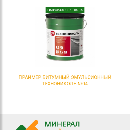
ГИДРОИЗОЛЯЦИЯ ПОЛА
ПРАЙМЕР БИТУМНЫЙ ЭМУЛЬСИОННЫЙ
ТЕХНОНИКОЛЬ №04