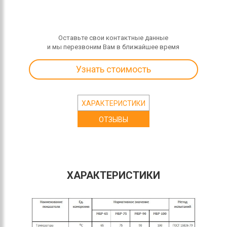
Оставьте свои контактные данные
и мы перезвоним Вам в ближайшее время
Узнать стоимость
ХАРАКТЕРИСТИКИ
ОТЗЫВЫ
ХАРАКТЕРИСТИКИ