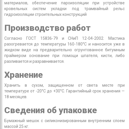
материалов, обеспечение пароизоляции при устройстве
кровельных систем укладки под трамвайный рельс
гидроизоляции строительных конструкций
Производство работ
Согласно ГОСТ 15836-79 и СНиП 12-04-2002. Мастика
разогревается до температуры 160-180°С и наносится уже в
жидком виде на предварительно огрунтованное битумным
праймером основание при помощи шпателя, кисти, либо
разливается и разравнивается.
Хранение
Хранить в сухом, защищенном от света месте при
температуре от -20°С до +30°С. Гарантийный срок хранения —
18 месяцев.
Сведения об упаковке
Бумажный мешок с силиконизированным внутренним слоем
массой 25 кг.