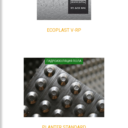
ECOPLAST V-RP
ГИДРОИЗОЛЯЦИЯ ПОЛА
PLANTER STANDARD