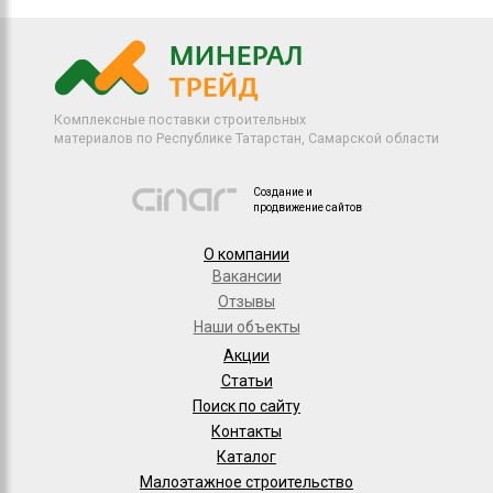
Комплексные поставки строительных
материалов по Республике Татарстан, Самарской области
Создание и
продвижение сайтов
О компании
Вакансии
Отзывы
Наши объекты
Акции
Статьи
Поиск по сайту
Контакты
Каталог
Малоэтажное строительство