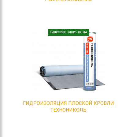
ГИДРОИЗОЛЯЦИЯ ПОЛА
ГИДРОИЗОЛЯЦИЯ ПЛОСКОЙ КРОВЛИ
ТЕХНОНИКОЛЬ