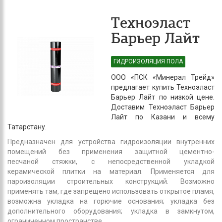
Техноэласт
Барьер Лайт
ГИДРОИЗОЛЯЦИЯ ПОЛА
ООО «ПСК «Минерал Трейд»
предлагает купить Техноэласт
Барьер Лайт по низкой цене.
Доставим Техноэласт Барьер
Лайт по Казани и всему
Татарстану.
Предназначен для устройства гидроизоляции внутренних
помещений без применения защитной цементно-
песчаной стяжки, с непосредственной укладкой
керамической плитки на материал. Применяется для
пароизоляции строительных конструкций. Возможно
применять там, где запрещено использовать открытое пламя,
возможна укладка на горючие основания; укладка без
дополнительного оборудования; укладка в замкнутом,
ограниченном пространстве.