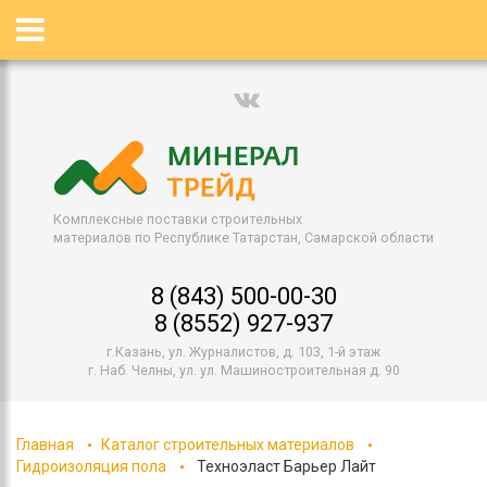
Комплексные поставки строительных
материалов по Республике Татарстан, Самарской области
8 (843) 500-00-30
8 (8552) 927-937
г.Казань, ул. Журналистов, д. 103, 1-й этаж
г. Наб. Челны, ул. ул. Машиностроительная д. 90
Главная
Каталог строительных материалов
Гидроизоляция пола
Техноэласт Барьер Лайт