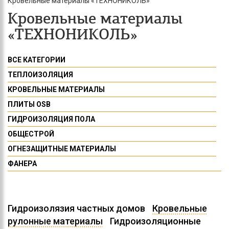
Кровельные материалы «ТЕХНОНИКОЛЬ»
Кровельные материалы
«ТЕХНОНИКОЛЬ»
ВСЕ КАТЕГОРИИ
ТЕПЛОИЗОЛЯЦИЯ
КРОВЕЛЬНЫЕ МАТЕРИАЛЫ
ПЛИТЫ OSB
ГИДРОИЗОЛЯЦИЯ ПОЛА
ОБЩЕСТРОЙ
ОГНЕЗАЩИТНЫЕ МАТЕРИАЛЫ
ФАНЕРА
Гидроизолязия частных домов
Кровельные
рулонные материалы
Гидроизоляционные