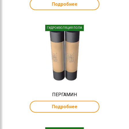
Подробнее
ГИДРОИЗОЛЯЦИЯ ПОЛА
ПЕРГАМИН
Подробнее