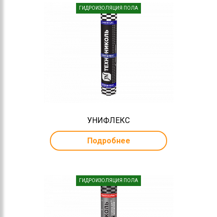
ГИДРОИЗОЛЯЦИЯ ПОЛА
УНИФЛЕКС
Подробнее
ГИДРОИЗОЛЯЦИЯ ПОЛА