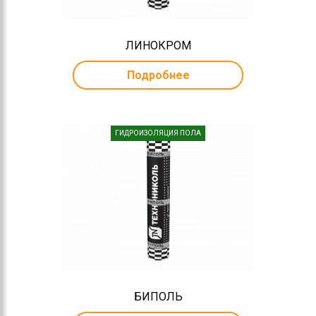
ЛИНОКРОМ
Подробнее
ГИДРОИЗОЛЯЦИЯ ПОЛА
БИПОЛЬ