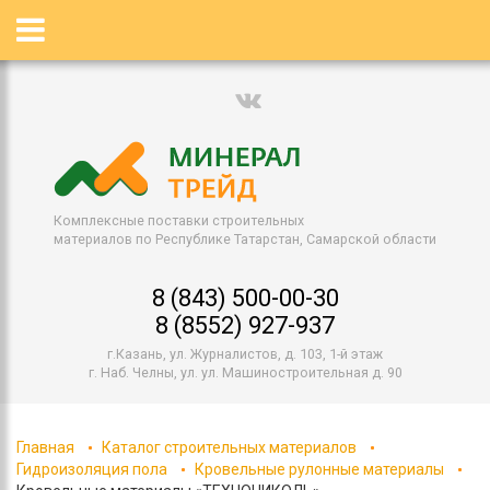
Комплексные поставки строительных
материалов по Республике Татарстан, Самарской области
8 (843) 500-00-30
8 (8552) 927-937
г.Казань, ул. Журналистов, д. 103, 1-й этаж
г. Наб. Челны, ул. ул. Машиностроительная д. 90
Главная
Каталог строительных материалов
Гидроизоляция пола
Кровельные рулонные материалы