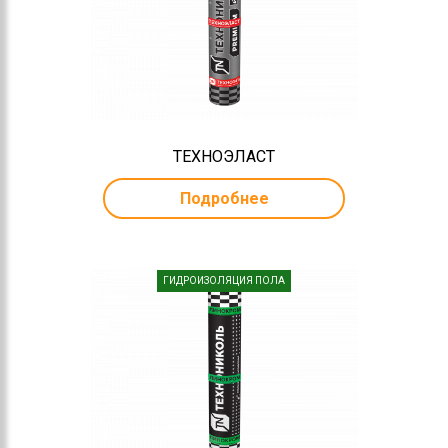
ТЕХНОЭЛАСТ
Подробнее
ГИДРОИЗОЛЯЦИЯ ПОЛА