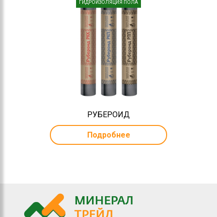
ГИДРОИЗОЛЯЦИЯ ПОЛА
РУБЕРОИД
Подробнее