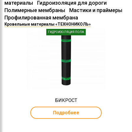
материалы
Гидроизоляция для дороги
Полимерные мембраны
Мастики и праймеры
Профилированная мембрана
Кровельные материалы «ТЕХНОНИКОЛЬ»
ГИДРОИЗОЛЯЦИЯ ПОЛА
БИКРОСТ
Подробнее