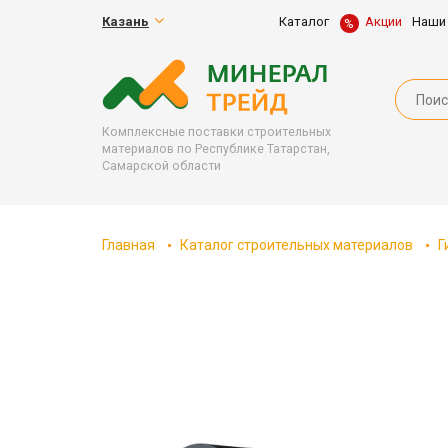
Казань
Каталог
Акции
Наши
Комплексные поставки строительных
материалов по Республике Татарстан,
Самарской области
Главная
Каталог строительных материалов
Г