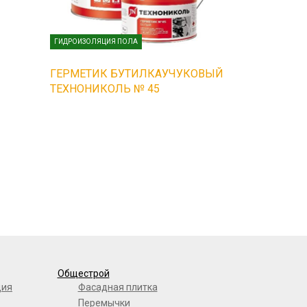
ГИДРОИЗОЛЯЦИЯ ПОЛА
ГЕРМЕТИК БУТИЛКАУЧУКОВЫЙ
ТЕХНОНИКОЛЬ № 45
Общестрой
ция
Фасадная плитка
Перемычки