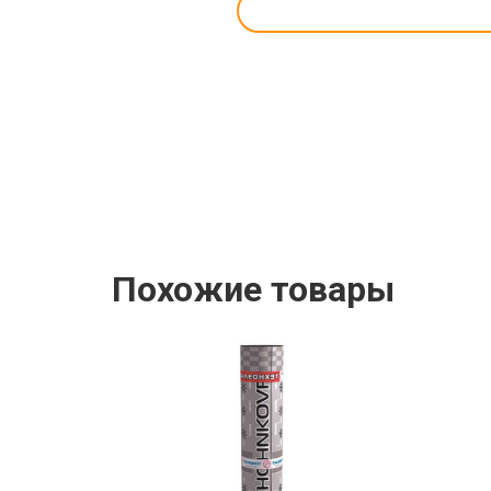
Похожие товары