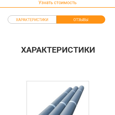
Узнать стоимость
ХАРАКТЕРИСТИКИ
ОТЗЫВЫ
ХАРАКТЕРИСТИКИ