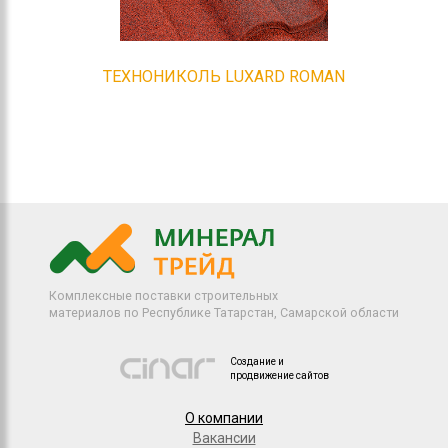
ТЕХНОНИКОЛЬ LUXARD ROMAN
Комплексные поставки строительных
материалов по Республике Татарстан, Самарской области
Создание и
продвижение сайтов
О компании
Вакансии