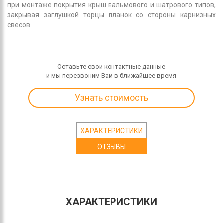
при монтаже покрытия крыш вальмового и шатрового типов,
закрывая заглушкой торцы планок со стороны карнизных
свесов.
Оставьте свои контактные данные
и мы перезвоним Вам в ближайшее время
Узнать стоимость
ХАРАКТЕРИСТИКИ
ОТЗЫВЫ
ХАРАКТЕРИСТИКИ