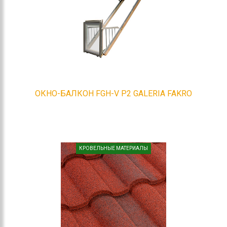
ОКНО-БАЛКОН FGH-V P2 GALERIA FAKRO
КРОВЕЛЬНЫЕ МАТЕРИАЛЫ