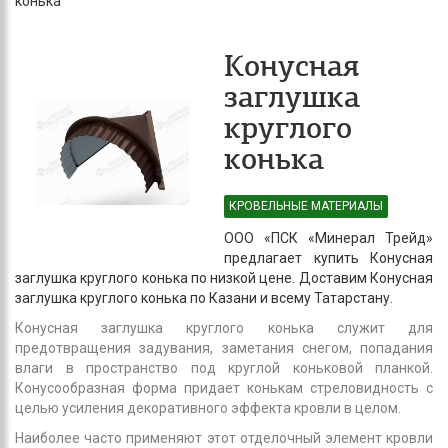
конька
Конусная
заглушка
круглого
конька
КРОВЕЛЬНЫЕ МАТЕРИАЛЫ
ООО «ПСК «Минерал Трейд»
предлагает купить Конусная
заглушка круглого конька по низкой цене. Доставим Конусная
заглушка круглого конька по Казани и всему Татарстану.
Конусная заглушка круглого конька служит для
предотвращения задувания, заметания снегом, попадания
влаги в пространство под круглой коньковой планкой.
Конусообразная форма придает конькам стреловидность с
целью усиления декоративного эффекта кровли в целом.
Наиболее часто применяют этот отделочный элемент кровли