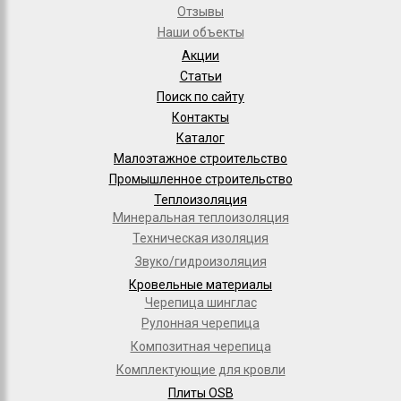
Отзывы
Наши объекты
Акции
Статьи
Поиск по сайту
Контакты
Каталог
Малоэтажное строительство
Промышленное строительство
Теплоизоляция
Минеральная теплоизоляция
Техническая изоляция
Звуко/гидроизоляция
Кровельные материалы
Черепица шинглас
Рулонная черепица
Композитная черепица
Комплектующие для кровли
Плиты OSB