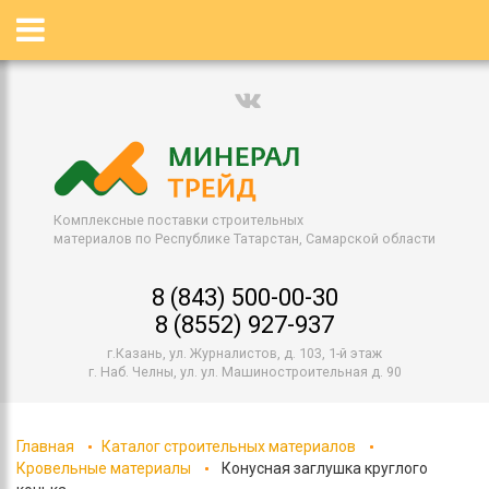
Комплексные поставки строительных
материалов по Республике Татарстан, Самарской области
8 (843) 500-00-30
8 (8552) 927-937
г.Казань, ул. Журналистов, д. 103, 1-й этаж
г. Наб. Челны, ул. ул. Машиностроительная д. 90
Главная
Каталог строительных материалов
Кровельные материалы
Конусная заглушка круглого