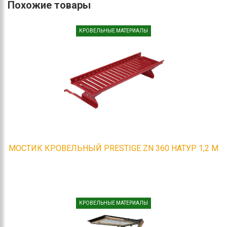
Похожие товары
КРОВЕЛЬНЫЕ МАТЕРИАЛЫ
МОСТИК КРОВЕЛЬНЫЙ PRESTIGE ZN 360 НАТУР 1,2 М
КРОВЕЛЬНЫЕ МАТЕРИАЛЫ