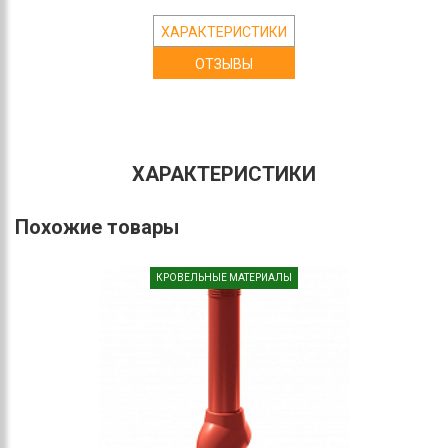
ХАРАКТЕРИСТИКИ
ОТЗЫВЫ
ХАРАКТЕРИСТИКИ
Похожие товары
КРОВЕЛЬНЫЕ МАТЕРИАЛЫ