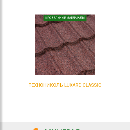
КРОВЕЛЬНЫЕ МАТЕРИАЛЫ
ТЕХНОНИКОЛЬ LUXARD CLASSIC