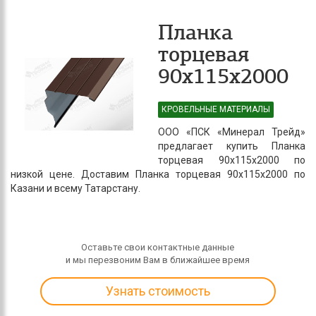
Планка
торцевая
90х115х2000
КРОВЕЛЬНЫЕ МАТЕРИАЛЫ
ООО «ПСК «Минерал Трейд»
предлагает купить Планка
торцевая 90х115х2000 по
низкой цене. Доставим Планка торцевая 90х115х2000 по
Казани и всему Татарстану.
Оставьте свои контактные данные
и мы перезвоним Вам в ближайшее время
Узнать стоимость