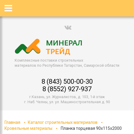
Комплексные поставки строительных
материалов по Республике Татарстан, Самарской области
8 (843) 500-00-30
8 (8552) 927-937
г.Казань, ул. Журналистов, д. 103, 1-й этаж
г. Наб. Челны, ул. ул. Машиностроительная д. 90
Главная
Каталог строительных материалов
Кровельные материалы
Планка торцевая 90х115х2000