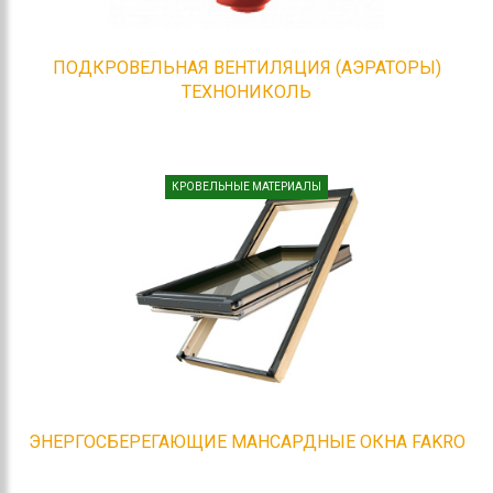
ПОДКРОВЕЛЬНАЯ ВЕНТИЛЯЦИЯ (АЭРАТОРЫ)
ТЕХНОНИКОЛЬ
КРОВЕЛЬНЫЕ МАТЕРИАЛЫ
ЭНЕРГОСБЕРЕГАЮЩИЕ МАНСАРДНЫЕ ОКНА FAKRO