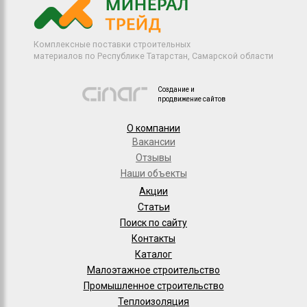
Комплексные поставки строительных
материалов по Республике Татарстан, Самарской области
Создание и
продвижение сайтов
О компании
Вакансии
Отзывы
Наши объекты
Акции
Статьи
Поиск по сайту
Контакты
Каталог
Малоэтажное строительство
Промышленное строительство
Теплоизоляция