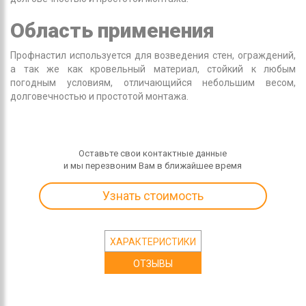
Область применения
Профнастил используется для возведения стен, ограждений,
а так же как кровельный материал, стойкий к любым
погодным условиям, отличающийся небольшим весом,
долговечностью и простотой монтажа.
Оставьте свои контактные данные
и мы перезвоним Вам в ближайшее время
Узнать стоимость
ХАРАКТЕРИСТИКИ
ОТЗЫВЫ