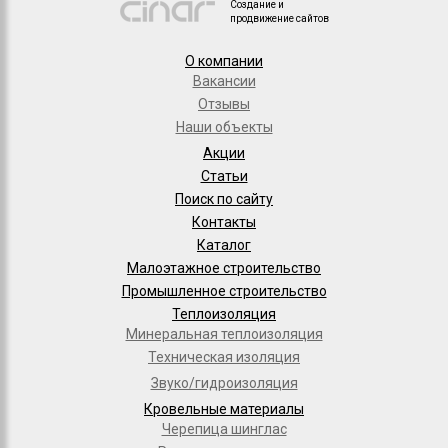
Создание и
продвижение сайтов
О компании
Вакансии
Отзывы
Наши объекты
Акции
Статьи
Поиск по сайту
Контакты
Каталог
Малоэтажное строительство
Промышленное строительство
Теплоизоляция
Минеральная теплоизоляция
Техническая изоляция
Звуко/гидроизоляция
Кровельные материалы
Черепица шинглас