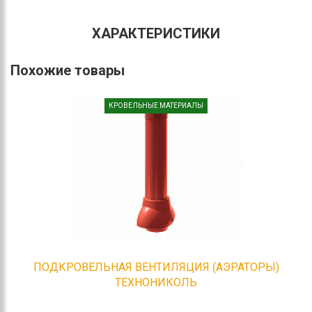
ХАРАКТЕРИСТИКИ
Похожие товары
КРОВЕЛЬНЫЕ МАТЕРИАЛЫ
ПОДКРОВЕЛЬНАЯ ВЕНТИЛЯЦИЯ (АЭРАТОРЫ)
ТЕХНОНИКОЛЬ