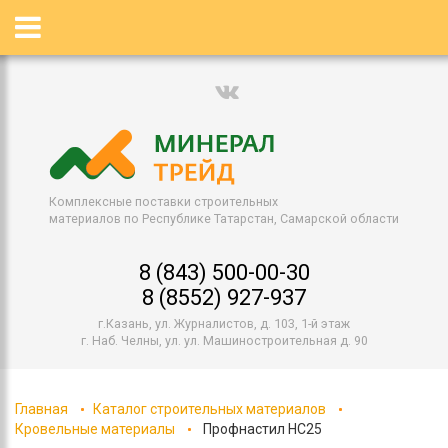
Комплексные поставки строительных
материалов по Республике Татарстан, Самарской области
8 (843) 500-00-30
8 (8552) 927-937
г.Казань, ул. Журналистов, д. 103, 1-й этаж
г. Наб. Челны, ул. ул. Машиностроительная д. 90
Главная
Каталог строительных материалов
Кровельные материалы
Профнастил НС25