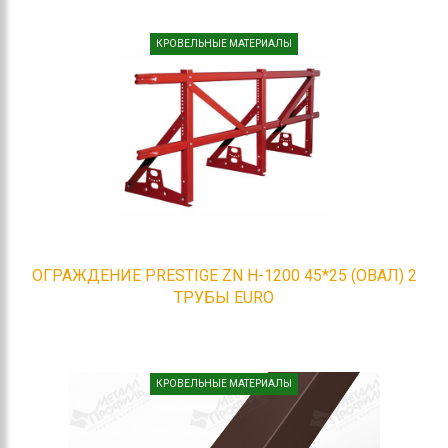
КРОВЕЛЬНЫЕ МАТЕРИАЛЫ
ОГРАЖДЕНИЕ PRESTIGE ZN H-1200 45*25 (ОВАЛ) 2
ТРУБЫ EURO
КРОВЕЛЬНЫЕ МАТЕРИАЛЫ