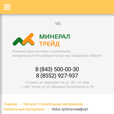
Комплексные поставки строительных
материалов по Республике Татарстан, Самарской области
8 (843) 500-00-30
8 (8552) 927-937
г.Казань, ул. Журналистов, д. 103, 1-й этаж
г. Наб. Челны, ул. ул. Машиностроительная д. 90
Главная
Каталог строительных материалов
Кровельные материалы
Velux optima комфорт