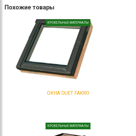
Похожие товары
КРОВЕЛЬНЫЕ МАТЕРИАЛЫ
ОКНА DUET FAKRO
КРОВЕЛЬНЫЕ МАТЕРИАЛЫ