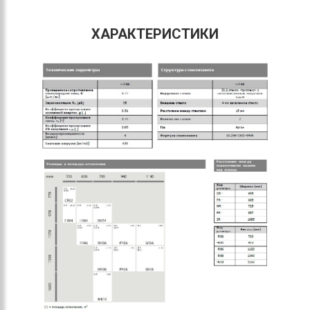
ХАРАКТЕРИСТИКИ