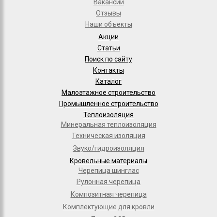
Вакансии
Отзывы
Наши объекты
Акции
Статьи
Поиск по сайту
Контакты
Каталог
Малоэтажное строительство
Промышленное строительство
Теплоизоляция
Минеральная теплоизоляция
Техническая изоляция
Звуко/гидроизоляция
Кровельные материалы
Черепица шинглас
Рулонная черепица
Композитная черепица
Комплектующие для кровли