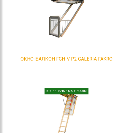
ОКНО-БАЛКОН FGH-V P2 GALERIA FAKRO
КРОВЕЛЬНЫЕ МАТЕРИАЛЫ