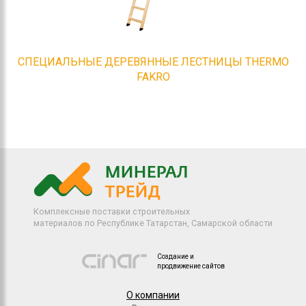
СПЕЦИАЛЬНЫЕ ДЕРЕВЯННЫЕ ЛЕСТНИЦЫ THERMO
FAKRO
Комплексные поставки строительных
материалов по Республике Татарстан, Самарской области
Создание и
продвижение сайтов
О компании