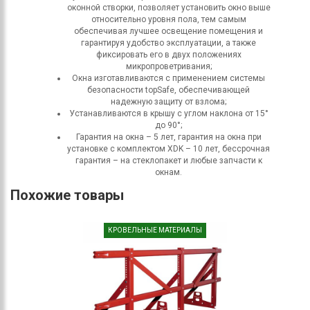
оконной створки, позволяет установить окно выше
относительно уровня пола, тем самым
обеспечивая лучшее освещение помещения и
гарантируя удобство эксплуатации, а также
фиксировать его в двух положениях
микропроветривания;
Окна изготавливаются с применением системы
безопасности topSafe, обеспечивающей
надежную защиту от взлома;
Устанавливаются в крышу с углом наклона от 15°
до 90°;
Гарантия на окна – 5 лет, гарантия на окна при
установке с комплектом XDK – 10 лет, бессрочная
гарантия – на стеклопакет и любые запчасти к
окнам.
Похожие товары
КРОВЕЛЬНЫЕ МАТЕРИАЛЫ