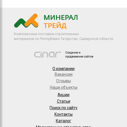
Комплексные поставки строительных
материалов по Республике Татарстан, Самарской области
Создание и
продвижение сайтов
О компании
Вакансии
Отзывы
Наши объекты
Акции
Статьи
Поиск по сайту
Контакты
Каталог