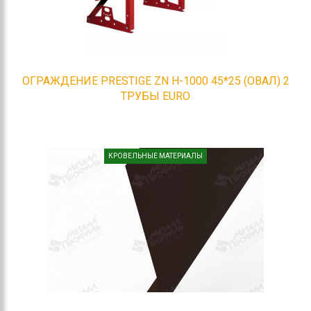
ОГРАЖДЕНИЕ PRESTIGE ZN H-1000 45*25 (ОВАЛ) 2
ТРУБЫ EURO
КРОВЕЛЬНЫЕ МАТЕРИАЛЫ