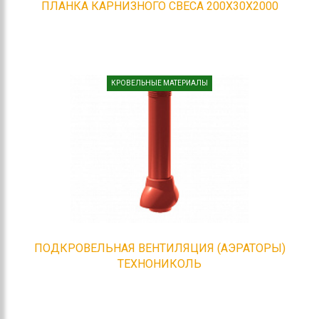
ПЛАНКА КАРНИЗНОГО СВЕСА 200Х30Х2000
КРОВЕЛЬНЫЕ МАТЕРИАЛЫ
ПОДКРОВЕЛЬНАЯ ВЕНТИЛЯЦИЯ (АЭРАТОРЫ)
ТЕХНОНИКОЛЬ