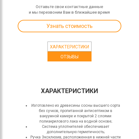
Оставьте свои контактные данные
и мы перезвоним Вам в ближайшее время
Узнать стоимость
ХАРАКТЕРИСТИКИ
ОТЗЫВЫ
ХАРАКТЕРИСТИКИ
Изготовлено из древесины сосны высшего сорта
без сучков, пропитанной антисептиком в
вакуумной камере и покрытой 2 слоями
полиакрилового лака на водной основе;
Система уплотнителей обеспечивает
дополнительную герметичность;
Ручка Эксклюзив, расположенная в нижней части