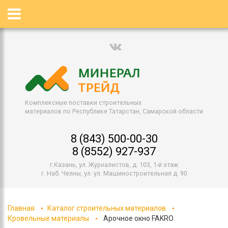
Комплексные поставки строительных
материалов по Республике Татарстан, Самарской области
8 (843) 500-00-30
8 (8552) 927-937
г.Казань, ул. Журналистов, д. 103, 1-й этаж
г. Наб. Челны, ул. ул. Машиностроительная д. 90
Главная
Каталог строительных материалов
Кровельные материалы
Арочное окно FAKRO