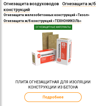
Огнезащита воздуховодов
Огнезащита ж/б
конструкций
Огнезащита железобетонных конструкций «Тизол»
Огнезащита ж/б конструкций «ТЕХНОНИКОЛЬ»
ОГНЕЗАЩИТНЫЕ МАТЕРИАЛЫ
ПЛИТА ОГНЕЗАЩИТНАЯ ДЛЯ ИЗОЛЯЦИИ
КОНСТРУКЦИИ ИЗ БЕТОНА
Подробнее