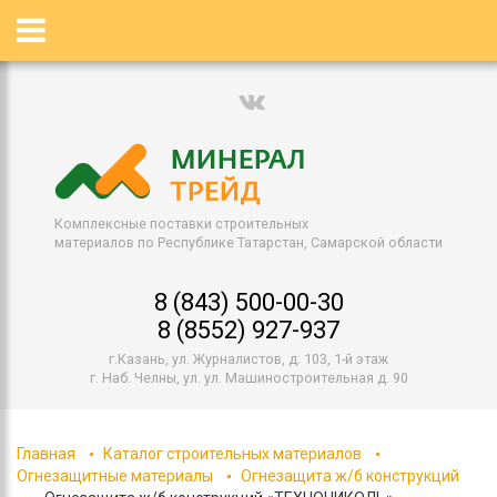
Комплексные поставки строительных
материалов по Республике Татарстан, Самарской области
8 (843) 500-00-30
8 (8552) 927-937
г.Казань, ул. Журналистов, д. 103, 1-й этаж
г. Наб. Челны, ул. ул. Машиностроительная д. 90
Главная
Каталог строительных материалов
Огнезащитные материалы
Огнезащита ж/б конструкций