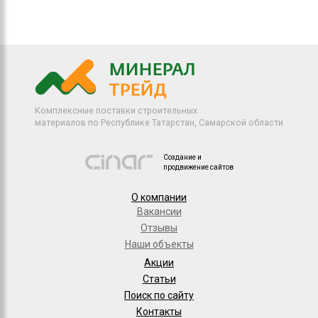
Комплексные поставки строительных
материалов по Республике Татарстан, Самарской области
Создание и
продвижение сайтов
О компании
Вакансии
Отзывы
Наши объекты
Акции
Статьи
Поиск по сайту
Контакты