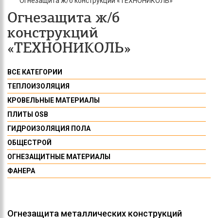
Огнезащита ж/б конструкций «ТЕХНОНИКОЛЬ»
Огнезащита ж/б
конструкций
«ТЕХНОНИКОЛЬ»
ВСЕ КАТЕГОРИИ
ТЕПЛОИЗОЛЯЦИЯ
КРОВЕЛЬНЫЕ МАТЕРИАЛЫ
ПЛИТЫ OSB
ГИДРОИЗОЛЯЦИЯ ПОЛА
ОБЩЕСТРОЙ
ОГНЕЗАЩИТНЫЕ МАТЕРИАЛЫ
ФАНЕРА
Огнезащита металлических конструкций