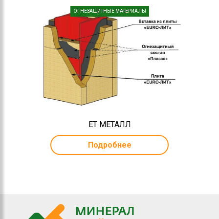
ОГНЕЗАЩИТНЫЕ МАТЕРИАЛЫ
ЕТ МЕТАЛЛ
Подробнее