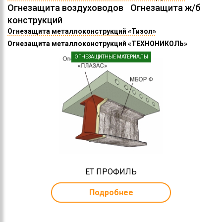
Огнезащита воздуховодов
Огнезащита ж/б
конструкций
Огнезащита металлоконструкций «Тизол»
Огнезащита металлоконструкций «ТЕХНОНИКОЛЬ»
ОГНЕЗАЩИТНЫЕ МАТЕРИАЛЫ
ЕТ ПРОФИЛЬ
Подробнее