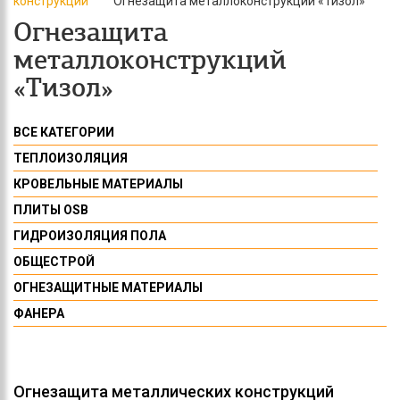
конструкций
Огнезащита металлоконструкций «Тизол»
Огнезащита
металлоконструкций
«Тизол»
ВСЕ КАТЕГОРИИ
ТЕПЛОИЗОЛЯЦИЯ
КРОВЕЛЬНЫЕ МАТЕРИАЛЫ
ПЛИТЫ OSB
ГИДРОИЗОЛЯЦИЯ ПОЛА
ОБЩЕСТРОЙ
ОГНЕЗАЩИТНЫЕ МАТЕРИАЛЫ
ФАНЕРА
Огнезащита металлических конструкций