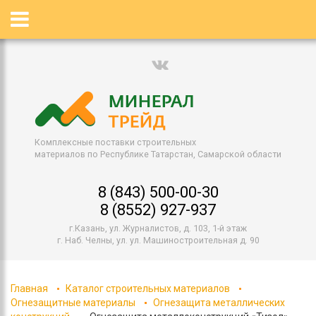
Комплексные поставки строительных
материалов по Республике Татарстан, Самарской области
8 (843) 500-00-30
8 (8552) 927-937
г.Казань, ул. Журналистов, д. 103, 1-й этаж
г. Наб. Челны, ул. ул. Машиностроительная д. 90
Главная
Каталог строительных материалов
Огнезащитные материалы
Огнезащита металлических