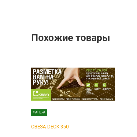
Похожие товары
ФАНЕРА
СВЕЗА DECK 350