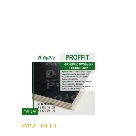
ФАНЕРА
SYPLY PROFFIT