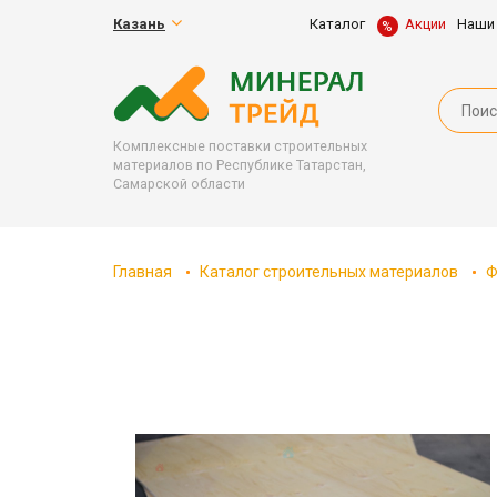
Казань
Каталог
Акции
Наши
Комплексные поставки строительных
материалов по Республике Татарстан,
Самарской области
Главная
Каталог строительных материалов
Ф