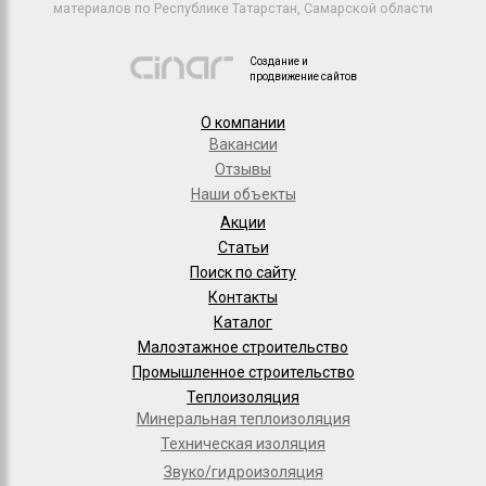
материалов по Республике Татарстан, Самарской области
Создание и
продвижение сайтов
О компании
Вакансии
Отзывы
Наши объекты
Акции
Статьи
Поиск по сайту
Контакты
Каталог
Малоэтажное строительство
Промышленное строительство
Теплоизоляция
Минеральная теплоизоляция
Техническая изоляция
Звуко/гидроизоляция