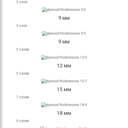
3 слоя
9 мм
3 слоя
9 мм
5 слоев
12 мм
5 слоев
15 мм
7 слоев
18 мм
9 слоев