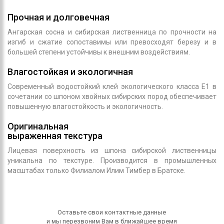
Прочная и долговечная
Ангарская сосна и сибирская лиственница по прочности на
изгиб и сжатие сопоставимы или превосходят березу и в
большей степени устойчивы к внешним воздействиям.
Влагостойкая и экологичная
Современный водостойкий клей экологического класса Е1 в
сочетании со шпоном хвойных сибирских пород обеспечивает
повышенную влагостойкость и экологичность.
Оригинальная
выраженная текстура
Лицевая поверхность из шпона сибирской лиственницы
уникальна по текстуре. Производится в промышленных
масштабах только Филиалом Илим Тимбер в Братске.
Оставьте свои контактные данные
и мы перезвоним Вам в ближайшее время