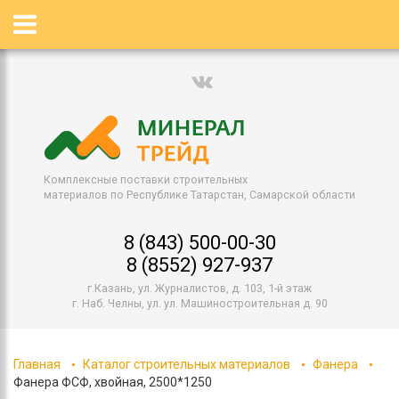
Комплексные поставки строительных
материалов по Республике Татарстан, Самарской области
8 (843) 500-00-30
8 (8552) 927-937
г.Казань, ул. Журналистов, д. 103, 1-й этаж
г. Наб. Челны, ул. ул. Машиностроительная д. 90
Главная
Каталог строительных материалов
Фанера
Фанера ФСФ, хвойная, 2500*1250