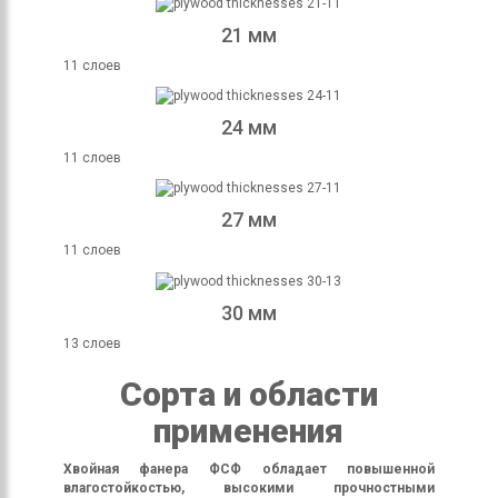
21 мм
11 слоев
24 мм
11 слоев
27 мм
11 слоев
30 мм
13 слоев
Сорта и области
применения
Хвойная фанера ФСФ обладает повышенной
влагостойкостью, высокими прочностными