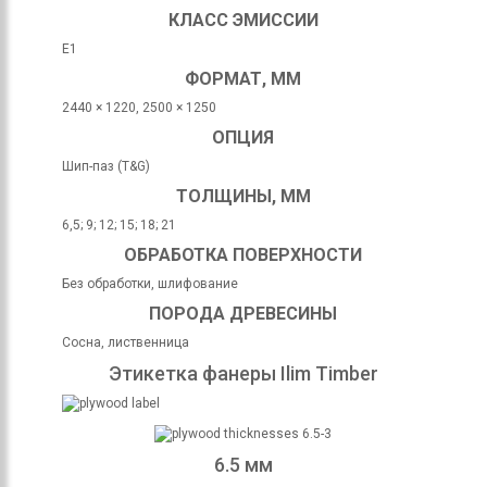
КЛАСС ЭМИССИИ
E1
ФОРМАТ, ММ
2440 × 1220, 2500 × 1250
ОПЦИЯ
Шип-паз (T&G)
ТОЛЩИНЫ, ММ
6,5; 9; 12; 15; 18; 21
ОБРАБОТКА ПОВЕРХНОСТИ
Без обработки, шлифование
ПОРОДА ДРЕВЕСИНЫ
Сосна, лиственница
Этикетка фанеры Ilim Timber
6.5 мм