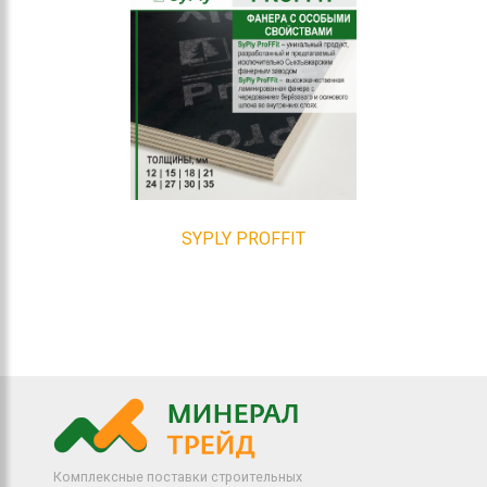
SYPLY PROFFIT
Комплексные поставки строительных