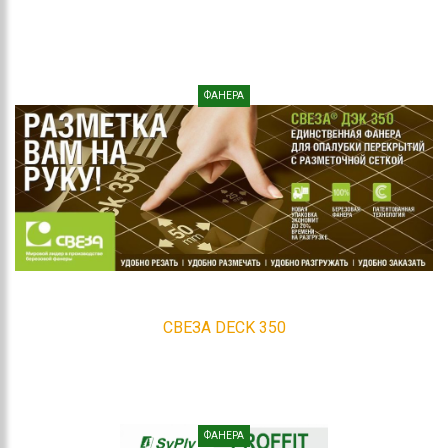
ФАНЕРА
СВЕЗА DECK 350
ФАНЕРА