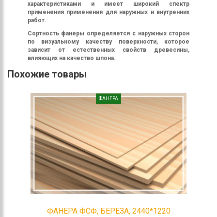
характеристиками и имеет широкий спектр
применения применения для наружных и внутренних
работ.
Сортность фанеры определяется с наружных сторон
по визуальному качеству поверхности, которое
зависит от естественных свойств древесины,
влияющих на качество шпона.
Похожие товары
ФАНЕРА
ФАНЕРА ФСФ, БЕРЕЗА, 2440*1220