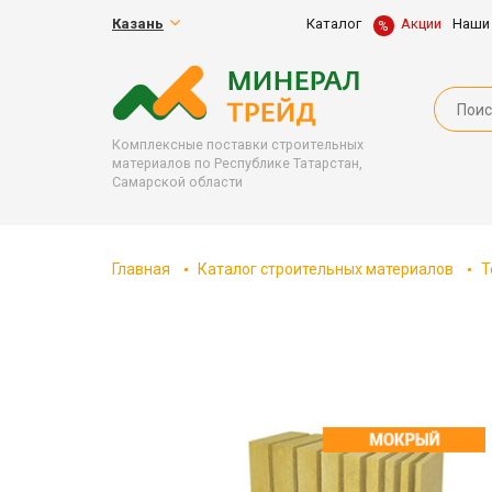
Казань
Каталог
Акции
Наши
Комплексные поставки строительных
материалов по Республике Татарстан,
Самарской области
Главная
Каталог строительных материалов
Т