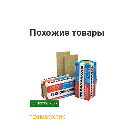
Похожие товары
ТЕПЛОИЗОЛЯЦИЯ
ТЕХНОАКУСТИК