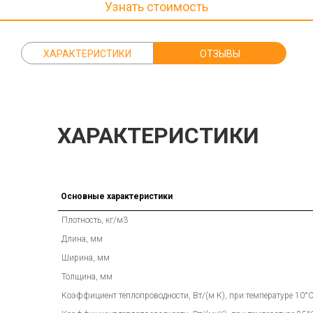
Узнать стоимость
ХАРАКТЕРИСТИКИ
ОТЗЫВЫ
ХАРАКТЕРИСТИКИ
Основные характеристики
Плотность, кг/м3
Длина, мм
Ширина, мм
Толщина, мм
Коэффициент теплопроводности, Вт/(м К), при температуре 10°С,