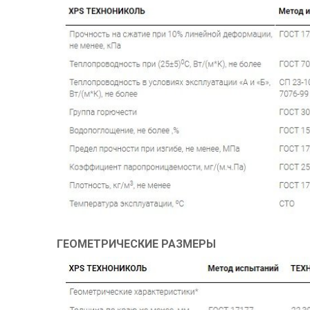
ГЕОМЕТРИЧЕСКИЕ РАЗМЕРЫ