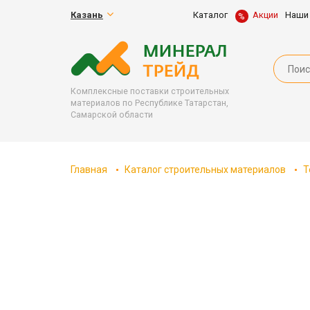
Казань
Каталог
Акции
Наши
Комплексные поставки строительных
материалов по Республике Татарстан,
Самарской области
Главная
Каталог строительных материалов
Т