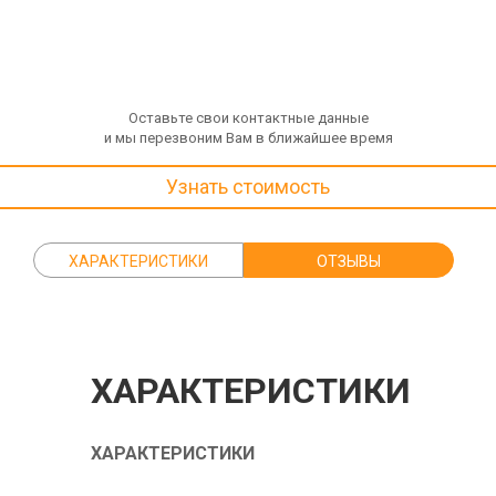
Оставьте свои контактные данные
и мы перезвоним Вам в ближайшее время
Узнать стоимость
ХАРАКТЕРИСТИКИ
ОТЗЫВЫ
ХАРАКТЕРИСТИКИ
ХАРАКТЕРИСТИКИ