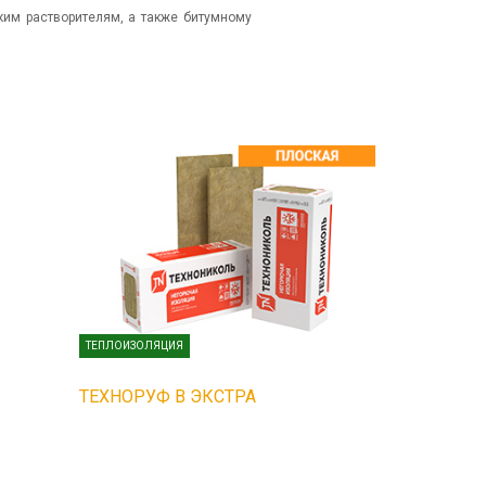
ским растворителям, а также битумному
ТЕПЛОИЗОЛЯЦИЯ
ТЕХНОРУФ В ЭКСТРА