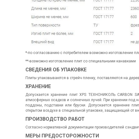
*-по согласованию с потребителем возможно изготовление пл
**-возможно изготовление плит со специальными канавками
СВЕДЕНИЯ ОБ УПАКОВКЕ
Плиты упаковываются в стрейч пленку, поставляются на дере
ХРАНЕНИЕ
Допускается хранение плит XPS ТЕХНОНИКОЛЬ CARBON S
атмосферных осадков и солнечных лучей. При хранении под 
поддоны, подставки или бруски. Допускается хранение п
открытом воздухе в специальной упаковке, защищающей от в
ПРОИЗВОДСТВО РАБОТ
Согласно нормативной документации производителей сэндви
МЕРЫ ПРЕДОСТОРОЖНОСТИ