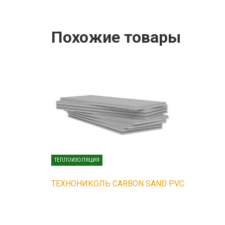
Похожие товары
ТЕПЛОИЗОЛЯЦИЯ
ТЕХНОНИКОЛЬ CARBON SAND PVC