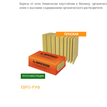
Беречь от огня. Химически неустойчив к бензину, органиче
клею с высоким содержанием органического растворителя.
ТЕПЛОИЗОЛЯЦИЯ
ЕВРО-РУФ