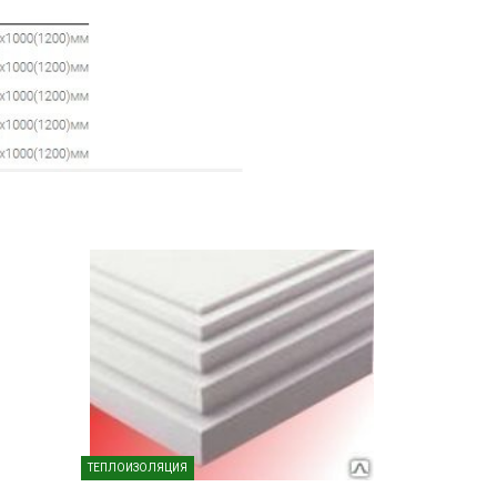
ТЕПЛОИЗОЛЯЦИЯ