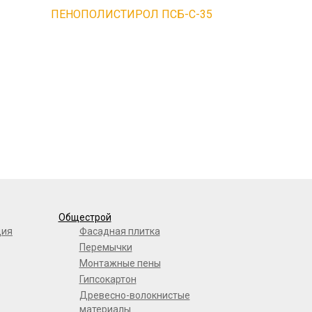
ПЕНОПОЛИСТИРОЛ ПСБ-С-35
Общестрой
ция
Фасадная плитка
Перемычки
Монтажные пены
Гипсокартон
Древесно-волокнистые
материалы