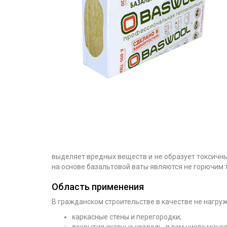
выделяет вредных веществ и не образует токсичн
на основе базальтовой ваты являются не горючим 
Область применения
В гражданском строительстве в качестве не нагру
каркасные стены и перегородки;