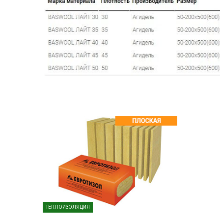
ТЕПЛОИЗОЛЯЦИЯ