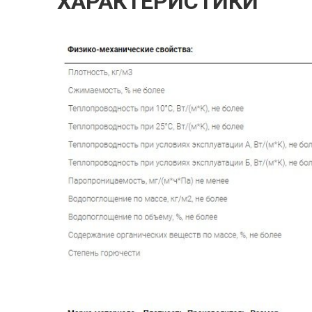
ХАРАКТЕРИСТИКИ