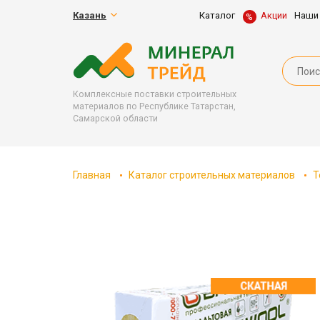
Казань
Каталог
Акции
Наши
Комплексные поставки строительных
материалов по Республике Татарстан,
Самарской области
Главная
Каталог строительных материалов
Т