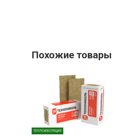
Похожие товары
ТЕПЛОИЗОЛЯЦИЯ