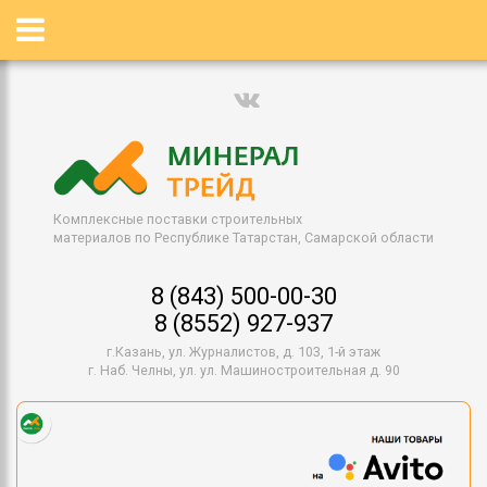
Комплексные поставки строительных
материалов по Республике Татарстан, Самарской области
8 (843) 500-00-30
8 (8552) 927-937
г.Казань, ул. Журналистов, д. 103, 1-й этаж
г. Наб. Челны, ул. ул. Машиностроительная д. 90