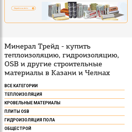
Минерал Трейд - купить
теплоизоляцию, гидроизоляцию,
OSB и другие строительные
материалы в Казани и Челнах
ВСЕ КАТЕГОРИИ
ТЕПЛОИЗОЛЯЦИЯ
КРОВЕЛЬНЫЕ МАТЕРИАЛЫ
ПЛИТЫ OSB
ГИДРОИЗОЛЯЦИЯ ПОЛА
ОБЩЕСТРОЙ