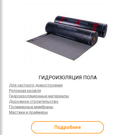
ГИДРОИЗОЛЯЦИЯ ПОЛА
Для частного домостроения
Рулонная кровля
Гидроизоляционные материалы
Дорожное строительство
Полимерные мембраны
Мастики и праймеры
Подробнее