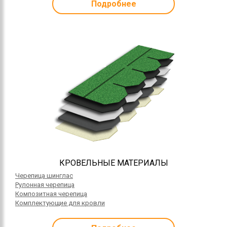
Подробнее
КРОВЕЛЬНЫЕ МАТЕРИАЛЫ
Черепица шинглас
Рулонная черепица
Композитная черепица
Комплектующие для кровли