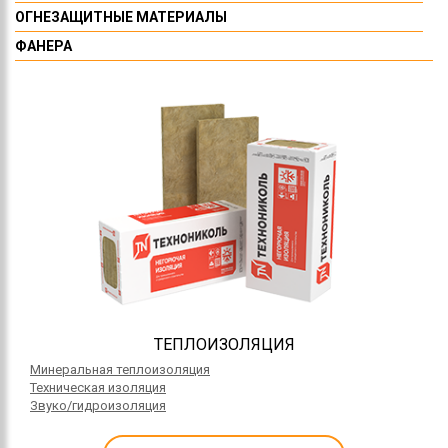
ОГНЕЗАЩИТНЫЕ МАТЕРИАЛЫ
ФАНЕРА
ТЕПЛОИЗОЛЯЦИЯ
Минеральная теплоизоляция
Техническая изоляция
Звуко/гидроизоляция