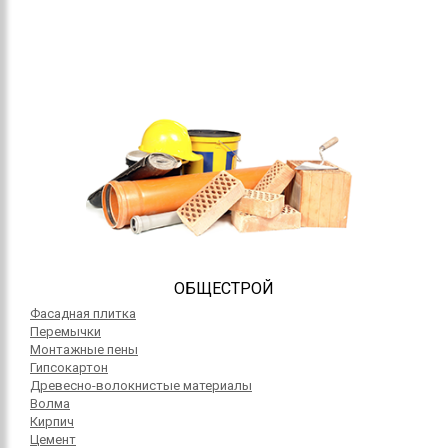
ОБЩЕСТРОЙ
Фасадная плитка
Перемычки
Монтажные пены
Гипсокартон
Древесно-волокнистые материалы
Волма
Кирпич
Цемент