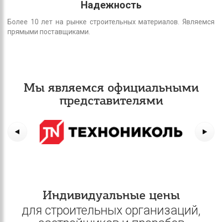
Надежность
Более 10 лет на рынке строительных материалов. Являемся
прямыми поставщиками.
Мы являемся официальными
представителями
Индивидуальные цены
для строительных организаций,