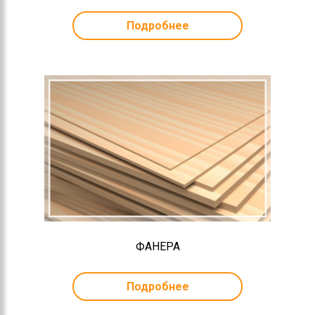
Подробнее
ФАНЕРА
Подробнее