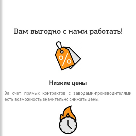
Вам выгодно с нами работать!
Низкие цены
За счет прямых контрактов с заводами-производителями
есть возможность значительно снижать цены.