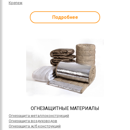
Крепеж
Подробнее
ОГНЕЗАЩИТНЫЕ МАТЕРИАЛЫ
Огнезащита металлоконструкций
Огнезащита воздуховодов
Огнезащита ж/б конструкций