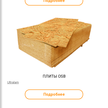
Подробнее
ПЛИТЫ OSB
Ultralam
Подробнее