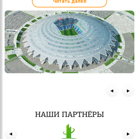
Читать далее
НАШИ ПАРТНЁРЫ