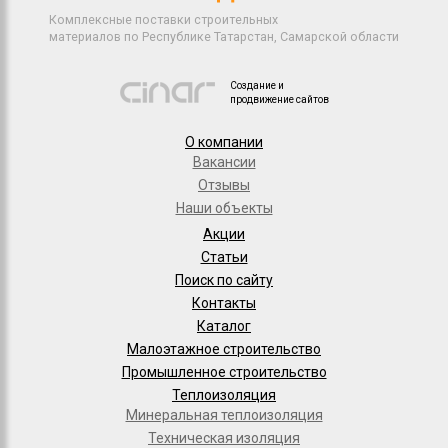
Комплексные поставки строительных
материалов по Республике Татарстан, Самарской области
Создание и
продвижение сайтов
О компании
Вакансии
Отзывы
Наши объекты
Акции
Статьи
Поиск по сайту
Контакты
Каталог
Малоэтажное строительство
Промышленное строительство
Теплоизоляция
Минеральная теплоизоляция
Техническая изоляция