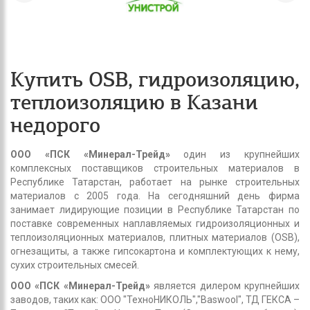
Купить OSB, гидроизоляцию,
теплоизоляцию в Казани
недорого
ООО «ПСК «Минерал-Трейд»
один из крупнейших
комплексных поставщиков строительных материалов в
Республике Татарстан, работает на рынке строительных
материалов с 2005 года. На сегодняшний день фирма
занимает лидирующие позиции в Республике Татарстан по
поставке современных наплавляемых гидроизоляционных и
теплоизоляционных материалов, плитных материалов (OSB),
огнезащиты, а также гипсокартона и комплектующих к нему,
сухих строительных смесей.
ООО «ПСК «Минерал-Трейд»
является дилером крупнейших
заводов, таких как: ООО "ТехноНИКОЛЬ","Baswool", ТД ГЕКСА –