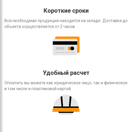
Короткие сроки
Вся необходмая продукция находится на складе. Доставка до
объекта осуществляется от 2 часов.
Удобный расчет
Оплатить вы можете как юридическое лицо, так и физическое
в том числе и пластиковой картой.