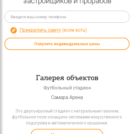
застройщиков и прорабов
Прикрепить смету
(если есть)
Получить индивидуальные цены
Галерея объектов
Футбольный стадион
Самара Арена
Это двухъярусный стадион с натуральным газоном,
футбольное поле оснащено системами искусственного
подогрева и автоматического орошения.