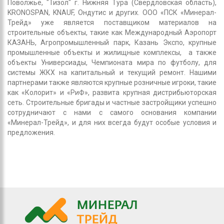
Поволжье, "Тизол" г. Нижняя Тура (Свердловская область),
KRONOSPAN, KNAUF, Ондутис и других. ООО «ПСК «Минерал-
Трейд» уже является поставщиком материалов на
строительные объекты, такие как Международный Аэропорт
КАЗАНЬ, Агропромышленный парк, Казань Экспо, крупные
промышленные объекты и жилищные комплексы, а также
объекты Универсиады, Чемпионата мира по футболу, для
системы ЖКХ на капитальный и текущий ремонт. Нашими
партнерами также являются крупные розничные игроки, такие
как «Колорит» и «РиФ», развита крупная дистрибьюторская
сеть. Строительные бригады и частные застройщики успешно
сотрудничают с нами с самого основания компании
«Минерал-Трейд», и для них всегда будут особые условия и
предложения.