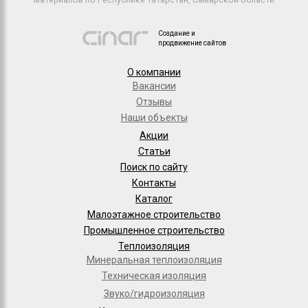
Создание и
продвижение сайтов
О компании
Вакансии
Отзывы
Наши объекты
Акции
Статьи
Поиск по сайту
Контакты
Каталог
Малоэтажное строительство
Промышленное строительство
Теплоизоляция
Минеральная теплоизоляция
Техническая изоляция
Звуко/гидроизоляция