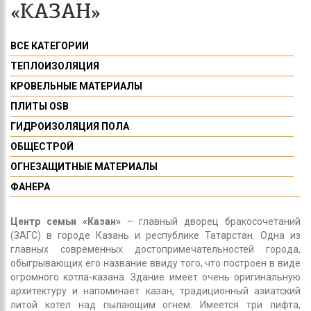
«КАЗАН»
ВСЕ КАТЕГОРИИ
ТЕПЛОИЗОЛЯЦИЯ
КРОВЕЛЬНЫЕ МАТЕРИАЛЫ
ПЛИТЫ OSB
ГИДРОИЗОЛЯЦИЯ ПОЛА
ОБЩЕСТРОЙ
ОГНЕЗАЩИТНЫЕ МАТЕРИАЛЫ
ФАНЕРА
Центр семьи «Казан»
– главный дворец бракосочетаний
(ЗАГС) в городе Казань и республике Татарстан. Одна из
главных современных достопримечательностей города,
обыгрывающих его название ввиду того, что построен в виде
огромного котла-казана. Здание имеет очень оригинальную
архитектуру и напоминает казан, традиционный азиатский
литой котел над пылающим огнем. Имеется три лифта,