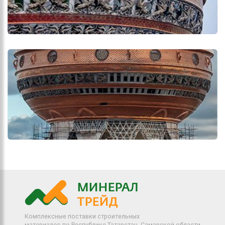
Комплексные поставки строительных
материалов по Республике Татарстан, Самарской области