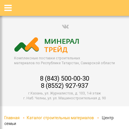
Комплексные поставки строительных
материалов по Республике Татарстан, Самарской области
8 (843) 500-00-30
8 (8552) 927-937
г.Казань, ул. Журналистов, д. 103, 1-й этаж
г. Наб. Челны, ул. ул. Машиностроительная д. 90
Главная
Каталог строительных материалов
Центр
семьи