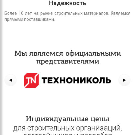
Надежность
Более 10 лет на рынке строительных материалов. Являемся
прямыми поставщиками.
Мы являемся официальными
представителями
Индивидуальные цены
для строительных организаций,