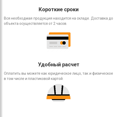
Короткие сроки
Вся необходмая продукция находится на складе. Доставка до
объекта осуществляется от 2 часов.
Удобный расчет
Оплатить вы можете как юридическое лицо, так и физическое
в том числе и пластиковой картой.