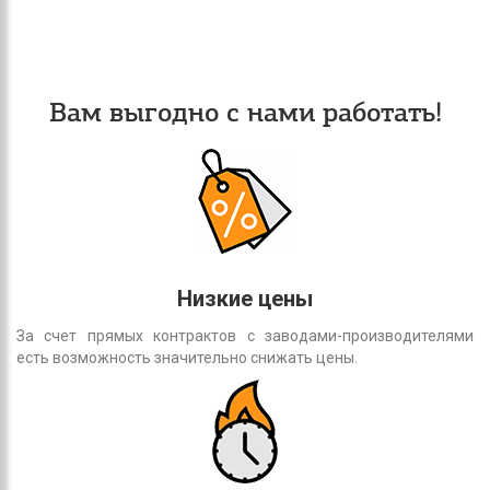
Вам выгодно с нами работать!
Низкие цены
За счет прямых контрактов с заводами-производителями
есть возможность значительно снижать цены.