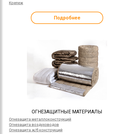
Крепеж
Подробнее
ОГНЕЗАЩИТНЫЕ МАТЕРИАЛЫ
Огнезащита металлоконструкций
Огнезащита воздуховодов
Огнезащита ж/б конструкций