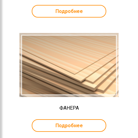
Подробнее
ФАНЕРА
Подробнее