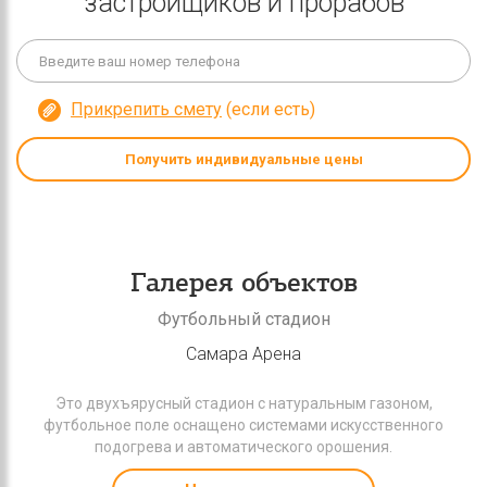
застройщиков и прорабов
Прикрепить смету
(если есть)
Получить индивидуальные цены
Галерея объектов
Футбольный стадион
Самара Арена
Это двухъярусный стадион с натуральным газоном,
футбольное поле оснащено системами искусственного
подогрева и автоматического орошения.