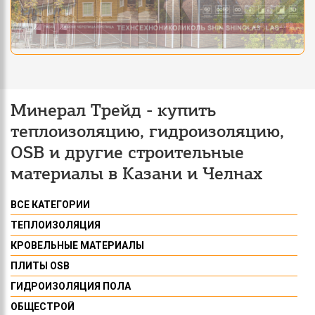
Минерал Трейд - купить
теплоизоляцию, гидроизоляцию,
OSB и другие строительные
материалы в Казани и Челнах
ВСЕ КАТЕГОРИИ
ТЕПЛОИЗОЛЯЦИЯ
КРОВЕЛЬНЫЕ МАТЕРИАЛЫ
ПЛИТЫ OSB
ГИДРОИЗОЛЯЦИЯ ПОЛА
ОБЩЕСТРОЙ