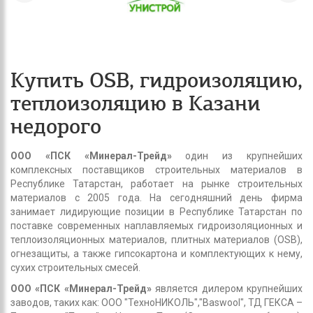
Купить OSB, гидроизоляцию,
теплоизоляцию в Казани
недорого
ООО «ПСК «Минерал-Трейд»
один из крупнейших
комплексных поставщиков строительных материалов в
Республике Татарстан, работает на рынке строительных
материалов с 2005 года. На сегодняшний день фирма
занимает лидирующие позиции в Республике Татарстан по
поставке современных наплавляемых гидроизоляционных и
теплоизоляционных материалов, плитных материалов (OSB),
огнезащиты, а также гипсокартона и комплектующих к нему,
сухих строительных смесей.
ООО «ПСК «Минерал-Трейд»
является дилером крупнейших
заводов, таких как: ООО "ТехноНИКОЛЬ","Baswool", ТД ГЕКСА –