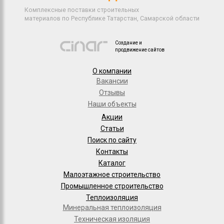
Комплексные поставки строительных
материалов по Республике Татарстан, Самарской области
Создание и
продвижение сайтов
О компании
Вакансии
Отзывы
Наши объекты
Акции
Статьи
Поиск по сайту
Контакты
Каталог
Малоэтажное строительство
Промышленное строительство
Теплоизоляция
Минеральная теплоизоляция
Техническая изоляция