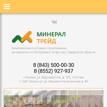
Комплексные поставки строительных
материалов по Республике Татарстан, Самарской области
8 (843) 500-00-30
8 (8552) 927-937
г.Казань, ул. Журналистов, д. 103, 1-й этаж
г. Наб. Челны, ул. ул. Машиностроительная д. 90