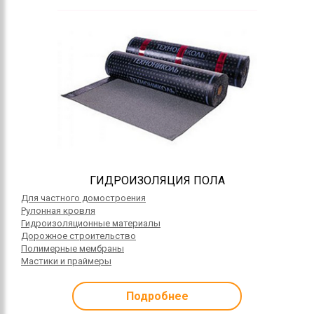
ГИДРОИЗОЛЯЦИЯ ПОЛА
Для частного домостроения
Рулонная кровля
Гидроизоляционные материалы
Дорожное строительство
Полимерные мембраны
Мастики и праймеры
Подробнее