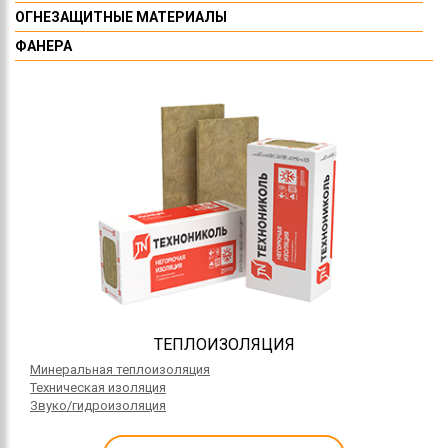
ОГНЕЗАЩИТНЫЕ МАТЕРИАЛЫ
ФАНЕРА
ТЕПЛОИЗОЛЯЦИЯ
Минеральная теплоизоляция
Техническая изоляция
Звуко/гидроизоляция