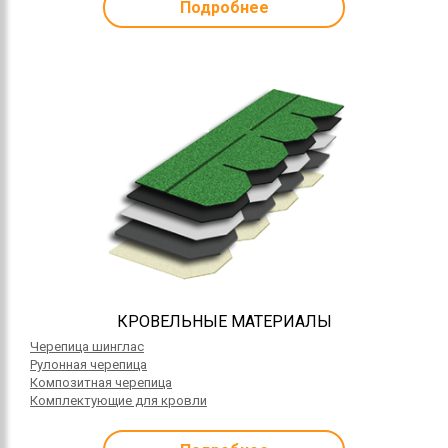
Подробнее
КРОВЕЛЬНЫЕ МАТЕРИАЛЫ
Черепица шинглас
Рулонная черепица
Композитная черепица
Комплектующие для кровли