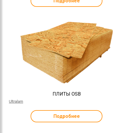
Подробнее
ПЛИТЫ OSB
Ultralam
Подробнее