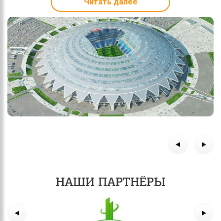
Читать далее
НАШИ ПАРТНЁРЫ