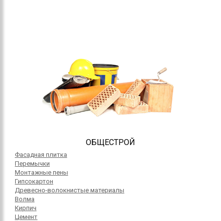
ОБЩЕСТРОЙ
Фасадная плитка
Перемычки
Монтажные пены
Гипсокартон
Древесно-волокнистые материалы
Волма
Кирпич
Цемент