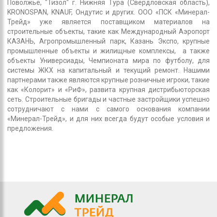
Поволжье, "Тизол" г. Нижняя Тура (Свердловская область),
KRONOSPAN, KNAUF, Ондутис и других. ООО «ПСК «Минерал-
Трейд» уже является поставщиком материалов на
строительные объекты, такие как Международный Аэропорт
КАЗАНЬ, Агропромышленный парк, Казань Экспо, крупные
промышленные объекты и жилищные комплексы, а также
объекты Универсиады, Чемпионата мира по футболу, для
системы ЖКХ на капитальный и текущий ремонт. Нашими
партнерами также являются крупные розничные игроки, такие
как «Колорит» и «РиФ», развита крупная дистрибьюторская
сеть. Строительные бригады и частные застройщики успешно
сотрудничают с нами с самого основания компании
«Минерал-Трейд», и для них всегда будут особые условия и
предложения.