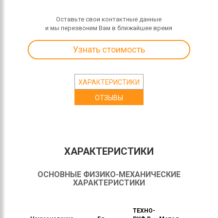
Оставьте свои контактные данные
и мы перезвоним Вам в ближайшее время
Узнать стоимость
ХАРАКТЕРИСТИКИ
ОТЗЫВЫ
ХАРАКТЕРИСТИКИ
ОСНОВНЫЕ ФИЗИКО-МЕХАНИЧЕСКИЕ
ХАРАКТЕРИСТИКИ
ТЕХНО-