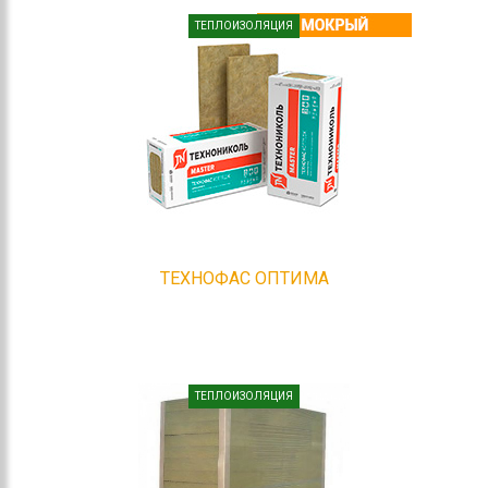
ТЕПЛОИЗОЛЯЦИЯ
ТЕХНОФАС ОПТИМА
ТЕПЛОИЗОЛЯЦИЯ