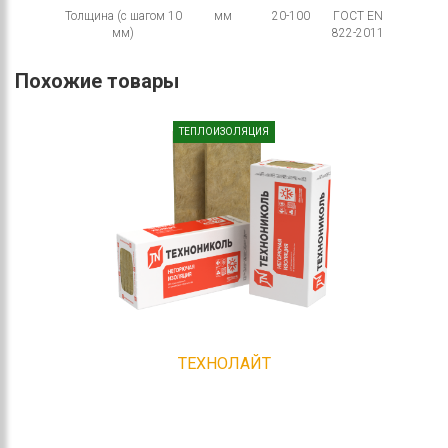
Толщина (с шагом 10
мм
20-100
ГОСТ EN
мм)
822-2011
Похожие товары
ТЕПЛОИЗОЛЯЦИЯ
ТЕХНОЛАЙТ