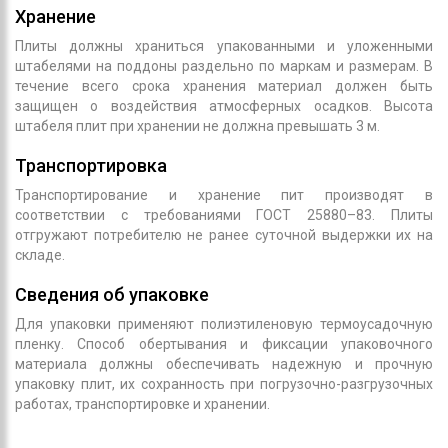
Хранение
Плиты должны храниться упакованными и уложенными
штабелями на поддоны раздельно по маркам и размерам. В
течение всего срока хранения материал должен быть
защищен о воздействия атмосферных осадков. Высота
штабеля плит при хранении не должна превышать 3 м.
Транспортировка
Транспортирование и хранение пит производят в
соответствии с требованиями ГОСТ 25880–83. Плиты
отгружают потребителю не ранее суточной выдержки их на
складе.
Сведения об упаковке
Для упаковки применяют полиэтиленовую термоусадочную
пленку. Способ обертывания и фиксации упаковочного
материала должны обеспечивать надежную и прочную
упаковку плит, их сохранность при погрузочно-разгрузочных
работах, транспортировке и хранении.