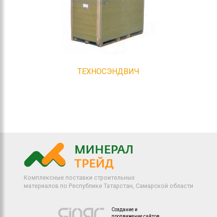
ТЕХНОСЭНДВИЧ
Комплексные поставки строительных
материалов по Республике Татарстан, Самарской области
Создание и
продвижение сайтов