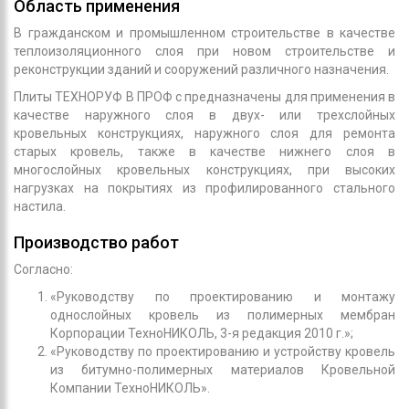
Область применения
В гражданском и промышленном строительстве в качестве
теплоизоляционного слоя при новом строительстве и
реконструкции зданий и сооружений различного назначения.
Плиты ТЕХНОРУФ В ПРОФ с предназначены для применения в
качестве наружного слоя в двух- или трехслойных
кровельных конструкциях, наружного слоя для ремонта
старых кровель, также в качестве нижнего слоя в
многослойных кровельных конструкциях, при высоких
нагрузках на покрытиях из профилированного стального
настила.
Производство работ
Согласно:
«Руководству по проектированию и монтажу
однослойных кровель из полимерных мембран
Корпорации ТехноНИКОЛЬ, 3-я редакция 2010 г.»;
«Руководству по проектированию и устройству кровель
из битумно-полимерных материалов Кровельной
Компании ТехноНИКОЛЬ».