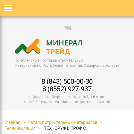
Комплексные поставки строительных
материалов по Республике Татарстан, Самарской области
8 (843) 500-00-30
8 (8552) 927-937
г.Казань, ул. Журналистов, д. 103, 1-й этаж
г. Наб. Челны, ул. ул. Машиностроительная д. 90
Главная
Каталог строительных материалов
Теплоизоляция
ТЕХНОРУФ В ПРОФ C