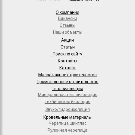
О компании
Вакансии
Отзывы
Наши объекты
Акции
Статьи
Поиск по сайту
Контакты
Каталог
Малоэтажное строительство
Промышленное строительство
Теплоизоляция
Минеральная теплоизоляция
Техническая изоляция
Звуко/гидроизоляция
Кровельные материалы
Черепица шинглас
Рулонная черепица